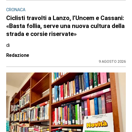
CRONACA
Ciclisti travolti a Lanzo, l’Uncem e Cassani:
«Basta follia, serve una nuova cultura della
strada e corsie riservate»
di
Redazione
9 AGOSTO 2026