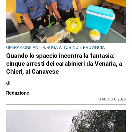
OPERAZIONE ANTI-DROGA A TORINO E PROVINCIA
Quando lo spaccio incontra la fantasia:
cinque arresti dei carabinieri da Venaria, a
Chieri, al Canavese
di
Redazione
10 AGOSTO 2026