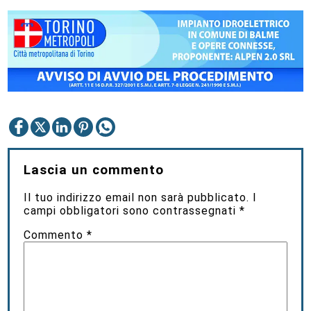
Lascia un commento
Il tuo indirizzo email non sarà pubblicato.
I
campi obbligatori sono contrassegnati
*
Commento
*