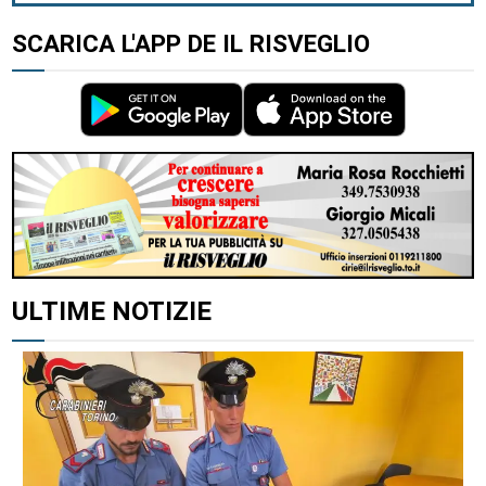
SCARICA L'APP DE IL RISVEGLIO
ULTIME NOTIZIE