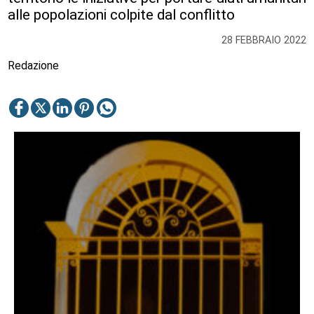
alle popolazioni colpite dal conflitto
28 FEBBRAIO 2022
Redazione