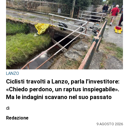
LANZO
Ciclisti travolti a Lanzo, parla l’investitore:
«Chiedo perdono, un raptus inspiegabile».
Ma le indagini scavano nel suo passato
di
Redazione
9 AGOSTO 2026