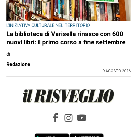
L'INIZIATIVA CULTURALE NEL TERRITORIO
La biblioteca di Varisella rinasce con 600
nuovi libri: il primo corso a fine settembre
di
Redazione
9 AGOSTO 2026