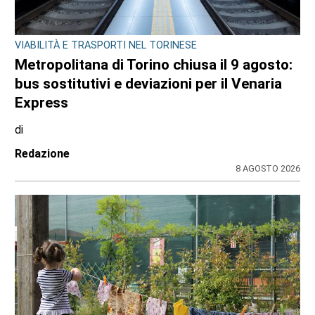
VIABILITÀ E TRASPORTI NEL TORINESE
Metropolitana di Torino chiusa il 9 agosto:
bus sostitutivi e deviazioni per il Venaria
Express
di
Redazione
8 AGOSTO 2026