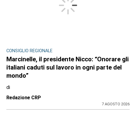
CONSIGLIO REGIONALE
Marcinelle, il presidente Nicco: “Onorare gli
italiani caduti sul lavoro in ogni parte del
mondo”
di
Redazione CRP
7 AGOSTO 2026