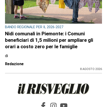
BANDO REGIONALE PER IL 2026-2027
Nidi comunali in Piemonte: i Comuni
beneficiari di 1,5 milioni per ampliare gli
orari a costo zero per le famiglie
di
Redazione
8 AGOSTO 2026