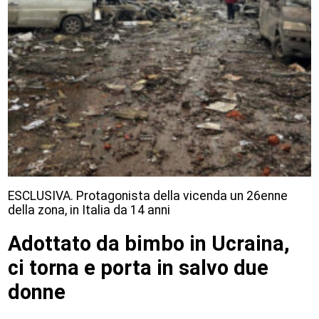
ESCLUSIVA. Protagonista della vicenda un 26enne
della zona, in Italia da 14 anni
Adottato da bimbo in Ucraina,
ci torna e porta in salvo due
donne