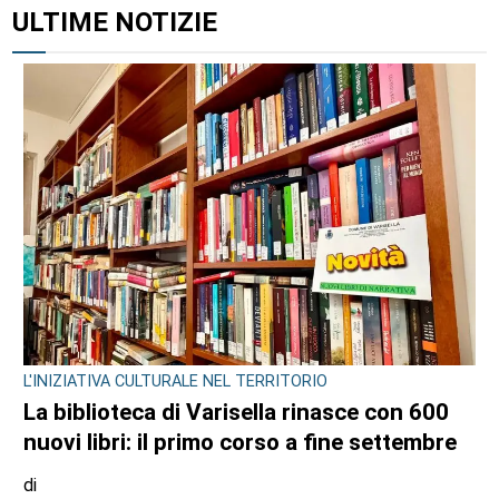
ULTIME NOTIZIE
L'INIZIATIVA CULTURALE NEL TERRITORIO
La biblioteca di Varisella rinasce con 600
nuovi libri: il primo corso a fine settembre
di