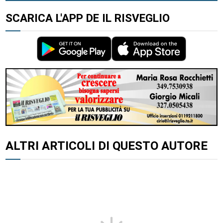
SCARICA L'APP DE IL RISVEGLIO
ALTRI ARTICOLI DI QUESTO AUTORE