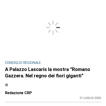
CONSIGLIO REGIONALE
A Palazzo Lascaris la mostra “Romano
Gazzera. Nel regno dei fiori giganti”
di
Redazione CRP
31 LUGLIO 2026