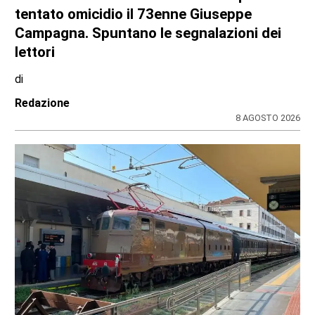
tentato omicidio il 73enne Giuseppe
Campagna. Spuntano le segnalazioni dei
lettori
di
Redazione
8 AGOSTO 2026