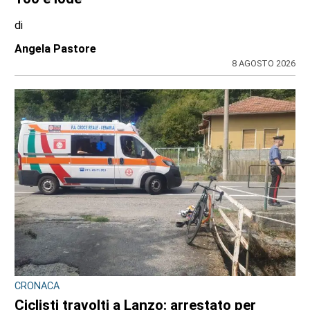
di
Angela Pastore
8 AGOSTO 2026
CRONACA
Ciclisti travolti a Lanzo: arrestato per