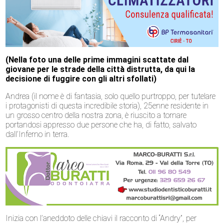
(Nella foto una delle prime immagini scattate dal
giovane per le strade della città distrutta, da qui la
decisione di fuggire con gli altri sfollati)
Andrea (il nome è di fantasia, solo quello purtroppo, per tutelare
i protagonisti di questa incredibile storia), 25enne residente in
un grosso centro della nostra zona, è riuscito a tornare
portandosi appresso due persone che ha, di fatto, salvato
dall’Inferno in terra.
Inizia con l’aneddoto delle chiavi il racconto di “Andry”, per