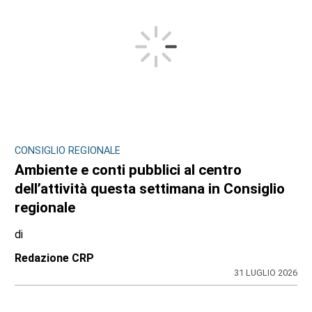
CONSIGLIO REGIONALE
Ambiente e conti pubblici al centro
dell’attività questa settimana in Consiglio
regionale
di
Redazione CRP
31 LUGLIO 2026