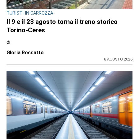
TURISTI IN CARROZZA
Il 9 e il 23 agosto torna il treno storico
Torino-Ceres
di
Gloria Rossatto
8 AGOSTO 2026