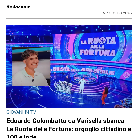
Redazione
9 AGOSTO 2026
GIOVANI IN TV
Edoardo Colombatto da Varisella sbanca
La Ruota della Fortuna: orgoglio cittadino e
100 e lode