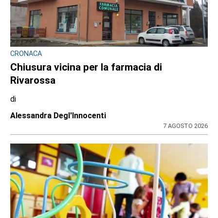
CRONACA
Chiusura vicina per la farmacia di
Rivarossa
di
Alessandra Degl'Innocenti
7 AGOSTO 2026