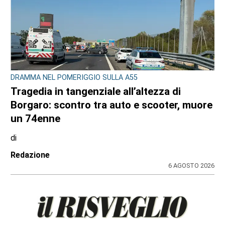
DRAMMA NEL POMERIGGIO SULLA A55
Tragedia in tangenziale all’altezza di
Borgaro: scontro tra auto e scooter, muore
un 74enne
di
Redazione
6 AGOSTO 2026