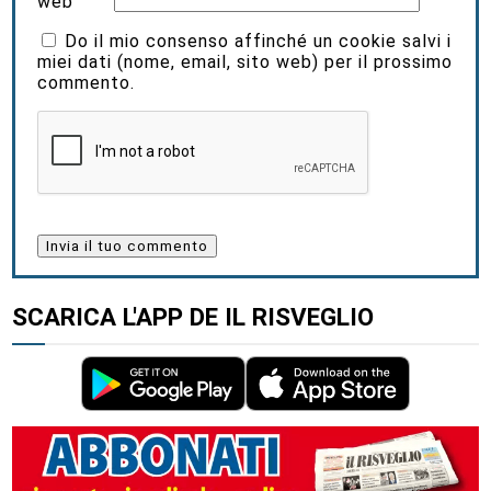
web
Do il mio consenso affinché un cookie salvi i
miei dati (nome, email, sito web) per il prossimo
commento.
SCARICA L'APP DE IL RISVEGLIO