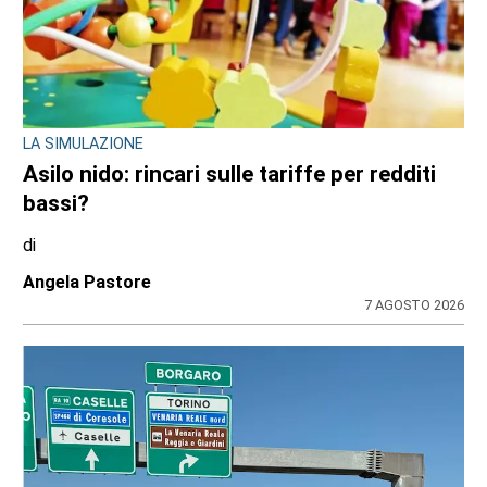
LA SIMULAZIONE
Asilo nido: rincari sulle tariffe per redditi
bassi?
di
Angela Pastore
7 AGOSTO 2026