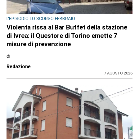
L'EPISODIO LO SCORSO FEBBRAIO
Violenta rissa al Bar Buffet della stazione
di Ivrea: il Questore di Torino emette 7
misure di prevenzione
di
Redazione
7 AGOSTO 2026