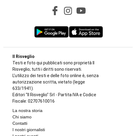
Il Risveglio
Testi e foto qui pubblicati sono proprietà Il
Risveglio; tutti i diritti sono riservati.
L'utilizzo dei testi e delle foto online è, senza
autorizzazione scritta, vietato (legge
633/1941).
Editori "Il Risveglio" Srl - Partita IVA e Codice
Fiscale: 02707610016
La nostra storia
Chi siamo
Contatti
I nostri giornalisti