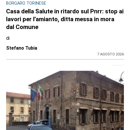
BORGARO TORINESE
Casa della Salute in ritardo sul Pnrr: stop ai
lavori per l’amianto, ditta messa in mora
dal Comune
di
Stefano Tubia
7 AGOSTO 2026