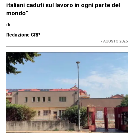
italiani caduti sul lavoro in ogni parte del
mondo”
di
Redazione CRP
7 AGOSTO 2026