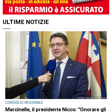
ULTIME NOTIZIE
CONSIGLIO REGIONALE
Marcinelle, il presidente Nicco: “Onorare gli