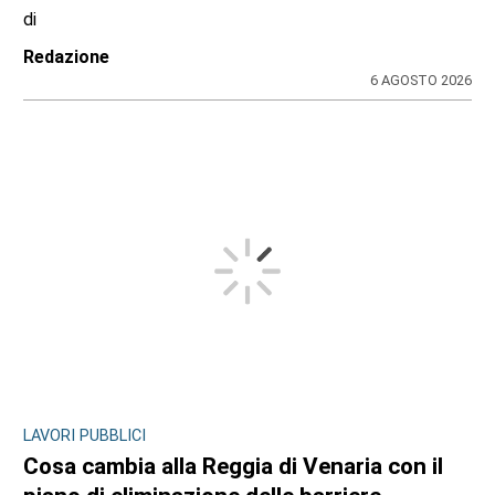
di
Redazione
6 AGOSTO 2026
LAVORI PUBBLICI
Cosa cambia alla Reggia di Venaria con il