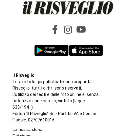
Il Risveglio
Testi e foto qui pubblicati sono proprietà Il
Risveglio; tutti i diritti sono riservati.
L'utilizzo dei testi e delle foto online è, senza
autorizzazione scritta, vietato (legge
633/1941).
Editori "Il Risveglio" Srl - Partita IVA e Codice
Fiscale: 02707610016
La nostra storia
Chi siamo