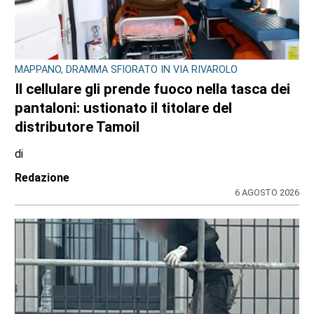
MAPPANO, DRAMMA SFIORATO IN VIA RIVAROLO
Il cellulare gli prende fuoco nella tasca dei
pantaloni: ustionato il titolare del
distributore Tamoil
di
Redazione
6 AGOSTO 2026