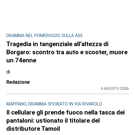
DRAMMA NEL POMERIGGIO SULLA A55
Tragedia in tangenziale all’altezza di
Borgaro: scontro tra auto e scooter, muore
un 74enne
di
Redazione
6 AGOSTO 2026
MAPPANO, DRAMMA SFIORATO IN VIA RIVAROLO
Il cellulare gli prende fuoco nella tasca dei
pantaloni: ustionato il titolare del
distributore Tamoil