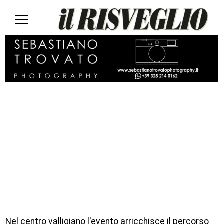
Nel centro valligiano l'evento arricchisce il percorso