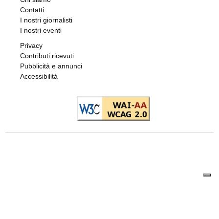
Contatti
I nostri giornalisti
I nostri eventi
Privacy
Contributi ricevuti
Pubblicità e annunci
Accessibilità