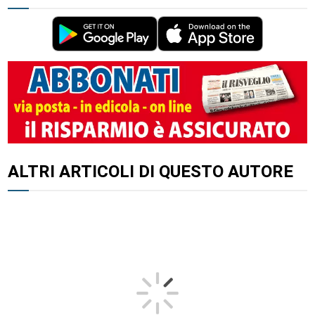
ALTRI ARTICOLI DI QUESTO AUTORE