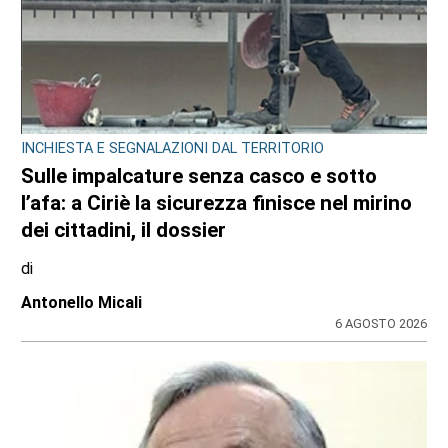
INCHIESTA E SEGNALAZIONI DAL TERRITORIO
Sulle impalcature senza casco e sotto
l’afa: a Ciriè la sicurezza finisce nel mirino
dei cittadini, il dossier
di
Antonello Micali
6 AGOSTO 2026