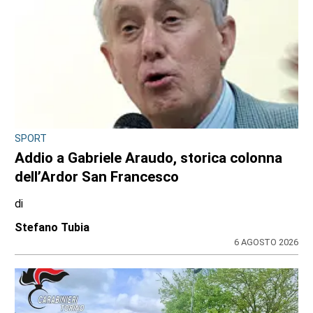
SPORT
Addio a Gabriele Araudo, storica colonna
dell’Ardor San Francesco
di
Stefano Tubia
6 AGOSTO 2026