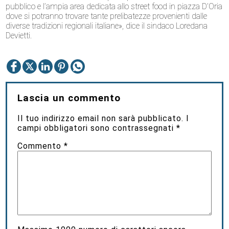
pubblico e l’ampia area dedicata allo street food in piazza D’Oria
dove si potranno trovare tante prelibatezze provenienti dalle
diverse tradizioni regionali italiane», dice il sindaco Loredana
Devietti.
Lascia un commento
Il tuo indirizzo email non sarà pubblicato.
I
campi obbligatori sono contrassegnati
*
Commento
*