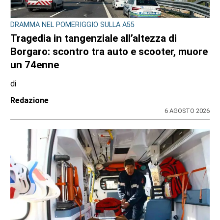
DRAMMA NEL POMERIGGIO SULLA A55
Tragedia in tangenziale all’altezza di
Borgaro: scontro tra auto e scooter, muore
un 74enne
di
Redazione
6 AGOSTO 2026