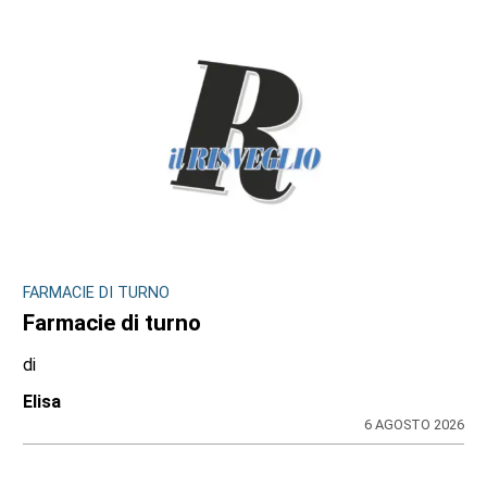
FARMACIE DI TURNO
Farmacie di turno
di
Elisa
6 AGOSTO 2026