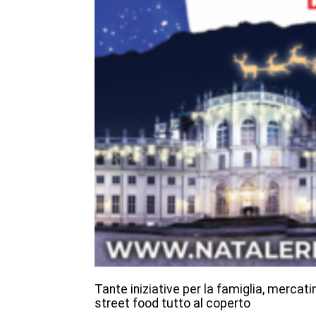
Tante iniziative per la famiglia, mercati
street food tutto al coperto