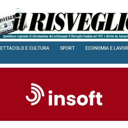
PETTACOLO E CULTURA
SPORT
ECONOMIA E LAVO