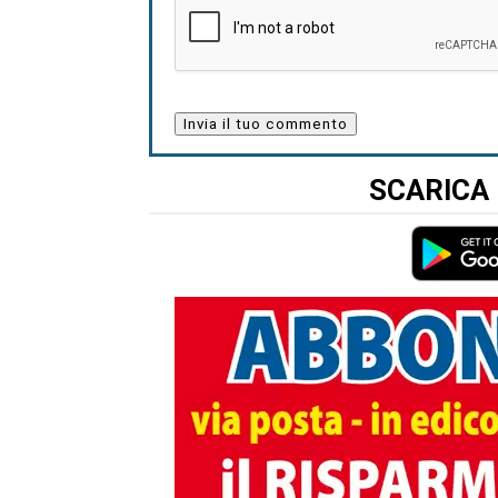
SCARICA 