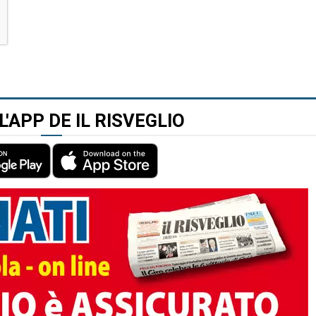
L'APP DE IL RISVEGLIO