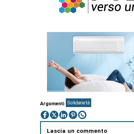
Solidarietà
Argomenti
Lascia un commento