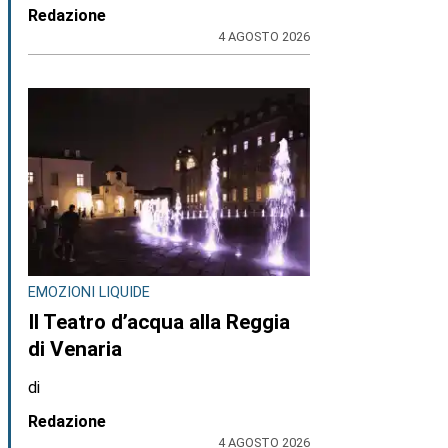
Redazione
4 AGOSTO 2026
EMOZIONI LIQUIDE
Il Teatro d’acqua alla Reggia
di Venaria
di
Redazione
4 AGOSTO 2026