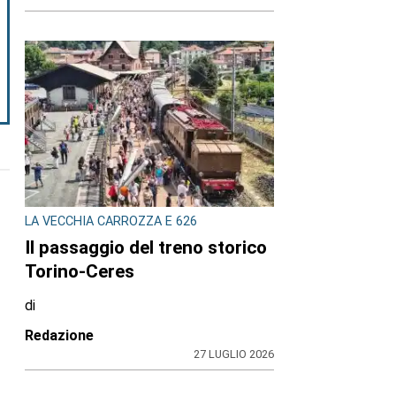
LA VECCHIA CARROZZA E 626
Il passaggio del treno storico
Torino-Ceres
di
Redazione
27 LUGLIO 2026