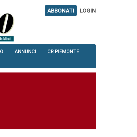
ABBONATI
LOGIN
RO
ANNUNCI
CR PIEMONTE