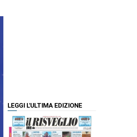
LEGGI L'ULTIMA EDIZIONE