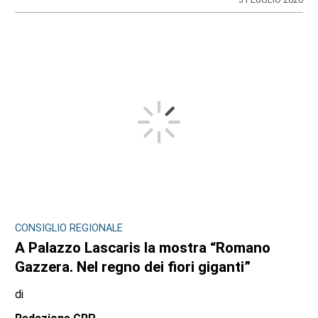
CONSIGLIO REGIONALE
A Palazzo Lascaris la mostra “Romano
Gazzera. Nel regno dei fiori giganti”
di