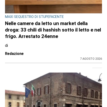
MAXI SEQUESTRO DI STUPEFACENTE
Nelle camere da letto un market della
droga: 33 chili di hashish sotto il letto e nel
frigo. Arrestato 24enne
di
Redazione
7 AGOSTO 2026