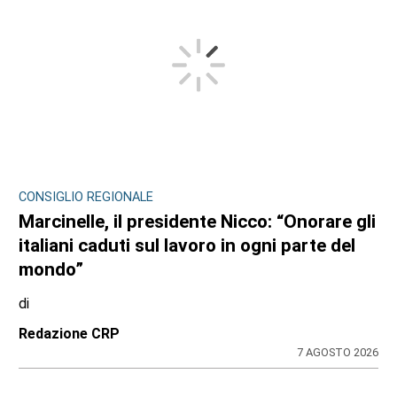
CONSIGLIO REGIONALE
Marcinelle, il presidente Nicco: “Onorare gli
italiani caduti sul lavoro in ogni parte del
mondo”
di
Redazione CRP
7 AGOSTO 2026