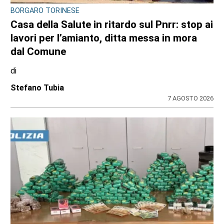
BORGARO TORINESE
Casa della Salute in ritardo sul Pnrr: stop ai
lavori per l’amianto, ditta messa in mora
dal Comune
di
Stefano Tubia
7 AGOSTO 2026