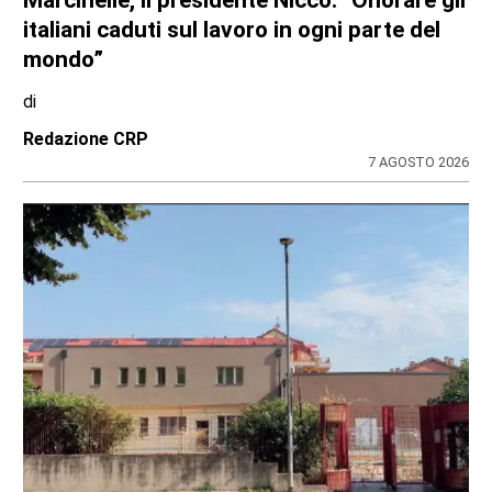
italiani caduti sul lavoro in ogni parte del
mondo”
di
Redazione CRP
7 AGOSTO 2026