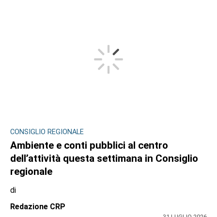
CONSIGLIO REGIONALE
Ambiente e conti pubblici al centro
dell’attività questa settimana in Consiglio
regionale
di
Redazione CRP
31 LUGLIO 2026