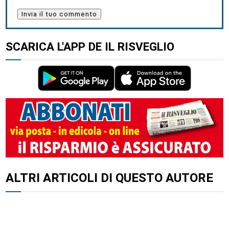
SCARICA L'APP DE IL RISVEGLIO
ALTRI ARTICOLI DI QUESTO AUTORE