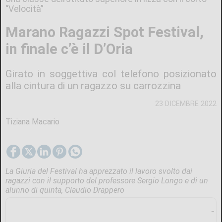
“Velocità”
Marano Ragazzi Spot Festival,
in finale c’è il D’Oria
Girato in soggettiva col telefono posizionato
alla cintura di un ragazzo su carrozzina
23 DICEMBRE 2022
Tiziana Macario
La Giuria del Festival ha apprezzato il lavoro svolto dai
ragazzi con il supporto del professore Sergio Longo e di un
alunno di quinta, Claudio Drappero