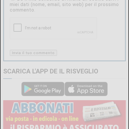
miei dati (nome, email, sito web) per il prossimo
commento.
SCARICA L'APP DE IL RISVEGLIO