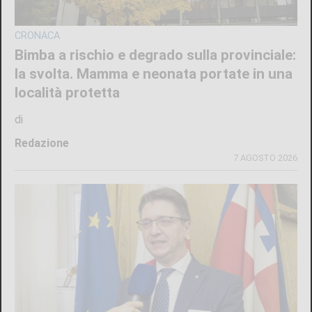
CRONACA
Bimba a rischio e degrado sulla provinciale:
la svolta. Mamma e neonata portate in una
località protetta
di
Redazione
7 AGOSTO 2026