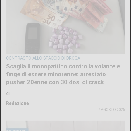
CONTRASTO ALLO SPACCIO DI DROGA
Scaglia il monopattino contro la volante e
finge di essere minorenne: arrestato
pusher 20enne con 30 dosi di crack
di
Redazione
7 AGOSTO 2026