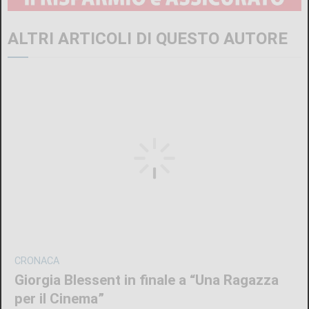
ALTRI ARTICOLI DI QUESTO AUTORE
CRONACA
Giorgia Blessent in finale a “Una Ragazza
per il Cinema”