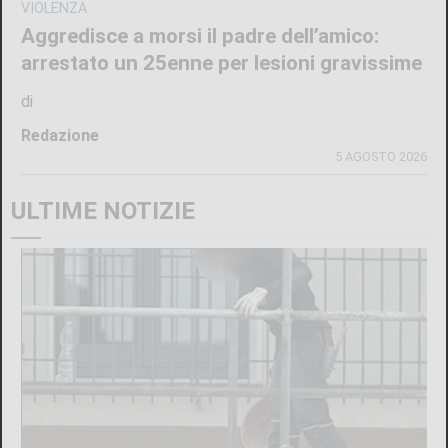
VIOLENZA
Aggredisce a morsi il padre dell’amico:
arrestato un 25enne per lesioni gravissime
di
Redazione
5 AGOSTO 2026
ULTIME NOTIZIE