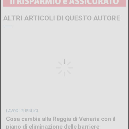
ALTRI ARTICOLI DI QUESTO AUTORE
LAVORI PUBBLICI
Cosa cambia alla Reggia di Venaria con il
piano di eliminazione delle barriere