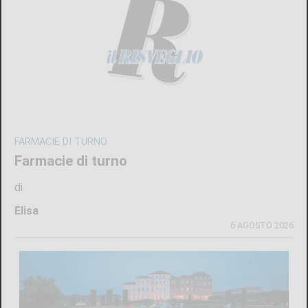
FARMACIE DI TURNO
Farmacie di turno
di
Elisa
6 AGOSTO 2026