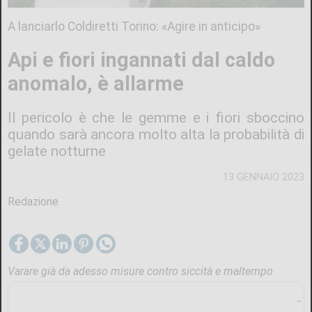
A lanciarlo Coldiretti Torino: «Agire in anticipo»
Api e fiori ingannati dal caldo
anomalo, è allarme
Il pericolo è che le gemme e i fiori sboccino
quando sarà ancora molto alta la probabilità di
gelate notturne
13 GENNAIO 2023
Redazione
Varare già da adesso misure contro siccità e maltempo