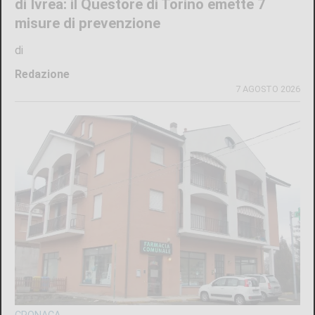
di Ivrea: il Questore di Torino emette 7
misure di prevenzione
di
Redazione
7 AGOSTO 2026