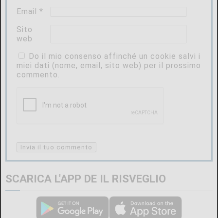
Email
*
Sito
web
Do il mio consenso affinché un cookie salvi i
miei dati (nome, email, sito web) per il prossimo
commento.
SCARICA L'APP DE IL RISVEGLIO