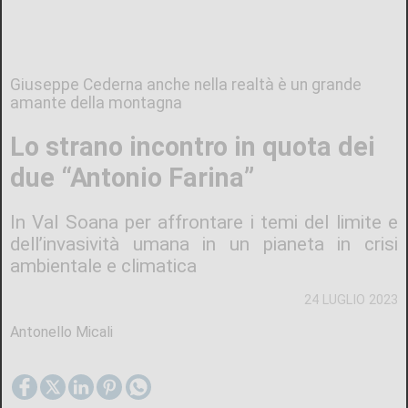
Giuseppe Cederna anche nella realtà è un grande
amante della montagna
Lo strano incontro in quota dei
due “Antonio Farina”
In Val Soana per affrontare i temi del limite e
dell’invasività umana in un pianeta in crisi
ambientale e climatica
24 LUGLIO 2023
Antonello Micali