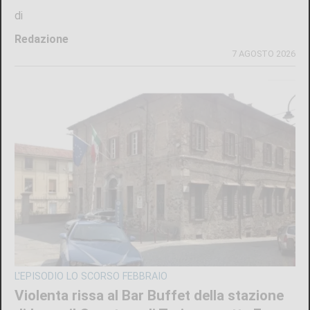
di
Redazione
7 AGOSTO 2026
L'EPISODIO LO SCORSO FEBBRAIO
Violenta rissa al Bar Buffet della stazione