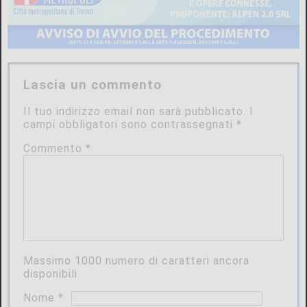
Lascia un commento
Il tuo indirizzo email non sarà pubblicato.
I
campi obbligatori sono contrassegnati
*
Commento
*
Massimo
1000
numero di caratteri ancora
disponibili
Nome
*