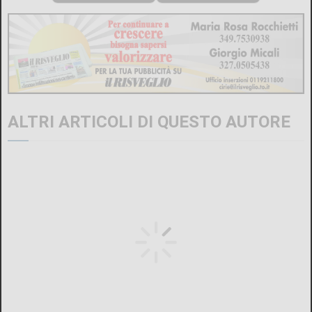
ALTRI ARTICOLI DI QUESTO AUTORE