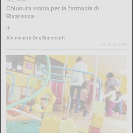
CRONACA
Chiusura vicina per la farmacia di
Rivarossa
di
Alessandra Degl'Innocenti
7 AGOSTO 2026