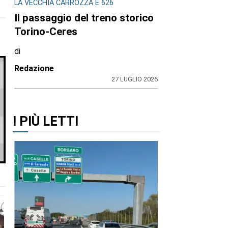
LA VECCHIA CARROZZA E 626
Il passaggio del treno storico
Torino-Ceres
di
Redazione
27 LUGLIO 2026
I PIÙ LETTI