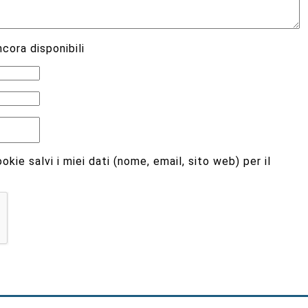
cora disponibili
kie salvi i miei dati (nome, email, sito web) per il