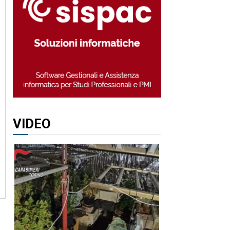
VIDEO