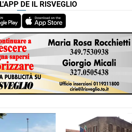
L'APP DE IL RISVEGLIO
TO AUTORE