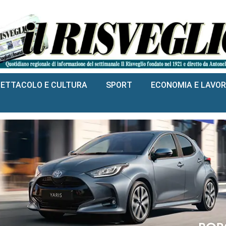
PETTACOLO E CULTURA
SPORT
ECONOMIA E LAVO