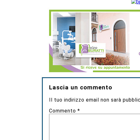
Lascia un commento
Il tuo indirizzo email non sarà pubbli
Commento
*