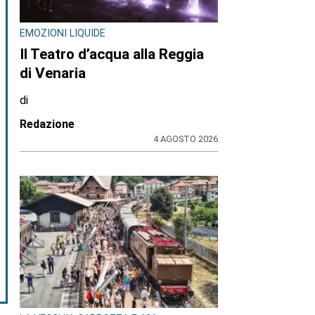
EMOZIONI LIQUIDE
Il Teatro d’acqua alla Reggia
di Venaria
di
Redazione
4 AGOSTO 2026