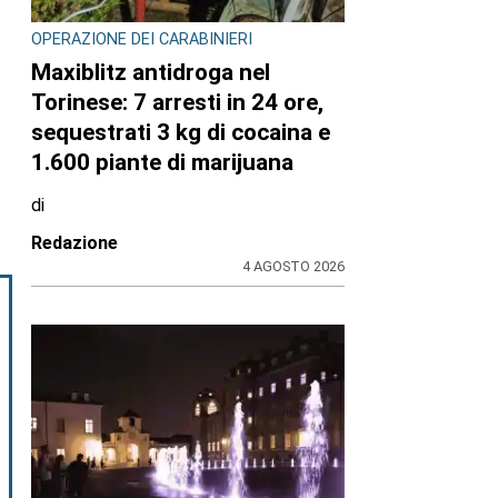
OPERAZIONE DEI CARABINIERI
Maxiblitz antidroga nel
Torinese: 7 arresti in 24 ore,
sequestrati 3 kg di cocaina e
1.600 piante di marijuana
di
Redazione
4 AGOSTO 2026