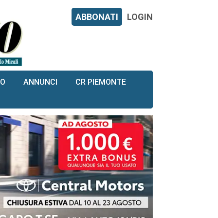
ABBONATI
LOGIN
RO
ANNUNCI
CR PIEMONTE