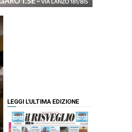
LEGGI L'ULTIMA EDIZIONE