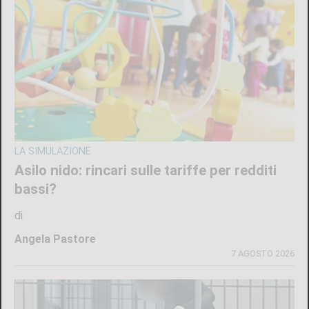
LA SIMULAZIONE
Asilo nido: rincari sulle tariffe per redditi
bassi?
di
Angela Pastore
7 AGOSTO 2026