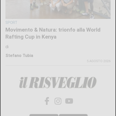
SPORT
Movimento & Natura: trionfo alla World
Rafting Cup in Kenya
di
Stefano Tubia
5 AGOSTO 2026