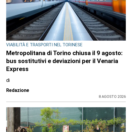
VIABILITÀ E TRASPORTI NEL TORINESE
Metropolitana di Torino chiusa il 9 agosto:
bus sostitutivi e deviazioni per il Venaria
Express
di
Redazione
8 AGOSTO 2026