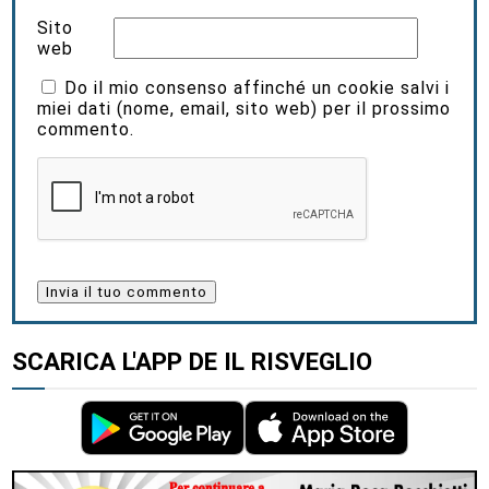
Sito
web
Do il mio consenso affinché un cookie salvi i
miei dati (nome, email, sito web) per il prossimo
commento.
SCARICA L'APP DE IL RISVEGLIO