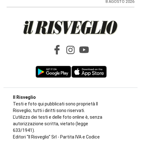
di
Redazione
8 AGOSTO 2026
Il Risveglio
Testi e foto qui pubblicati sono proprietà Il
Risveglio; tutti i diritti sono riservati.
L'utilizzo dei testi e delle foto online è, senza