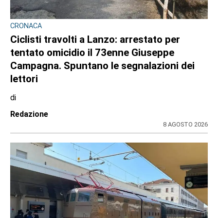
CRONACA
Ciclisti travolti a Lanzo: arrestato per
tentato omicidio il 73enne Giuseppe
Campagna. Spuntano le segnalazioni dei
lettori
di
Redazione
8 AGOSTO 2026