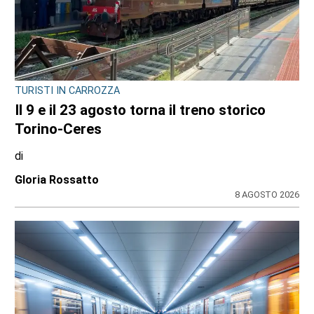
TURISTI IN CARROZZA
Il 9 e il 23 agosto torna il treno storico
Torino-Ceres
di
Gloria Rossatto
8 AGOSTO 2026