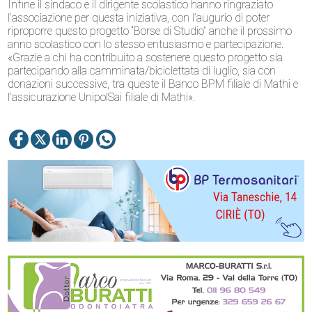
Infine il sindaco e il dirigente scolastico hanno ringraziato
l’associazione per questa iniziativa, con l’augurio di poter
riproporre questo progetto “Borse di Studio” anche il prossimo
anno scolastico con lo stesso entusiasmo e partecipazione.
«Grazie a chi ha contribuito a sostenere questo progetto sia
partecipando alla camminata/biciclettata di luglio, sia con
donazioni successive, tra queste il Banco BPM filiale di Mathi e
l’assicurazione UnipolSai filiale di Mathi».