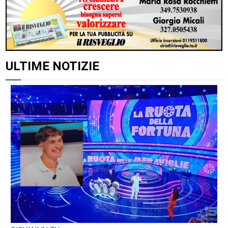
ALTRI ARTICOLI DI QUESTO AUTORE
ULTIME NOTIZIE