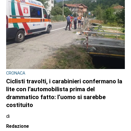
CRONACA
Ciclisti travolti, i carabinieri confermano la
lite con l’automobilista prima del
drammatico fatto: l’uomo si sarebbe
costituito