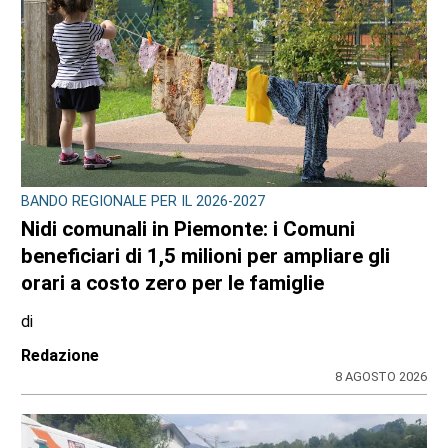
BANDO REGIONALE PER IL 2026-2027
Nidi comunali in Piemonte: i Comuni
beneficiari di 1,5 milioni per ampliare gli
orari a costo zero per le famiglie
di
Redazione
8 AGOSTO 2026