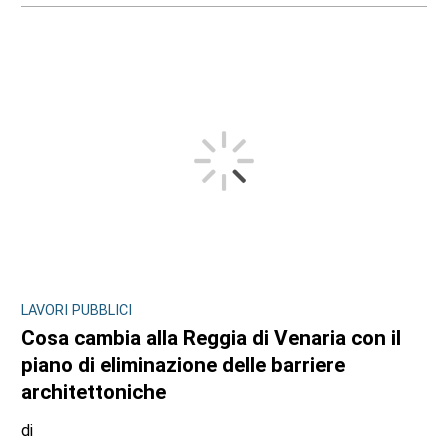
LAVORI PUBBLICI
Cosa cambia alla Reggia di Venaria con il
piano di eliminazione delle barriere
architettoniche
di