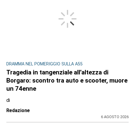
DRAMMA NEL POMERIGGIO SULLA A55
Tragedia in tangenziale all’altezza di
Borgaro: scontro tra auto e scooter, muore
un 74enne
di
Redazione
6 AGOSTO 2026