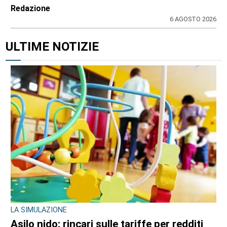
Redazione
6 AGOSTO 2026
ULTIME NOTIZIE
LA SIMULAZIONE
Asilo nido: rincari sulle tariffe per redditi