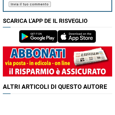
SCARICA L'APP DE IL RISVEGLIO
ALTRI ARTICOLI DI QUESTO AUTORE