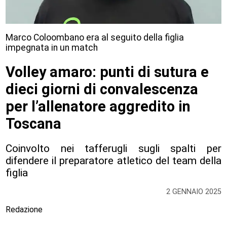
Marco Coloombano era al seguito della figlia
impegnata in un match
Volley amaro: punti di sutura e
dieci giorni di convalescenza
per l’allenatore aggredito in
Toscana
Coinvolto nei tafferugli sugli spalti per
difendere il preparatore atletico del team della
figlia
2 GENNAIO 2025
Redazione