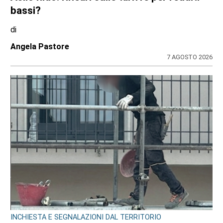
bassi?
di
Angela Pastore
7 AGOSTO 2026
INCHIESTA E SEGNALAZIONI DAL TERRITORIO