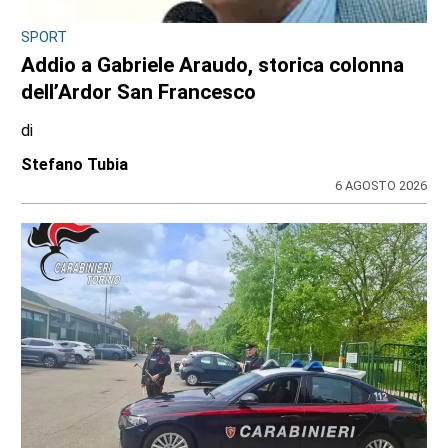
SPORT
Addio a Gabriele Araudo, storica colonna
dell’Ardor San Francesco
di
Stefano Tubia
6 AGOSTO 2026