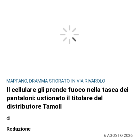
MAPPANO, DRAMMA SFIORATO IN VIA RIVAROLO
Il cellulare gli prende fuoco nella tasca dei
pantaloni: ustionato il titolare del
distributore Tamoil
di
Redazione
6 AGOSTO 2026