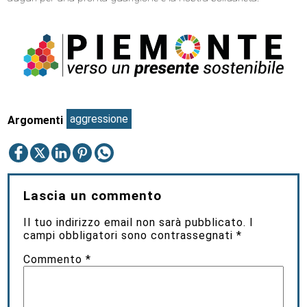
aggressione
Argomenti
Lascia un commento
Il tuo indirizzo email non sarà pubblicato.
I
campi obbligatori sono contrassegnati
*
Commento
*