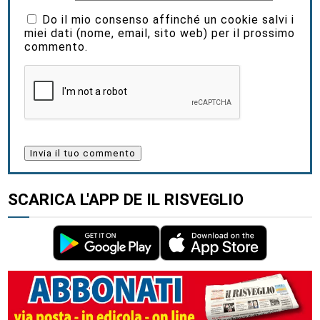
Do il mio consenso affinché un cookie salvi i
miei dati (nome, email, sito web) per il prossimo
commento.
SCARICA L'APP DE IL RISVEGLIO