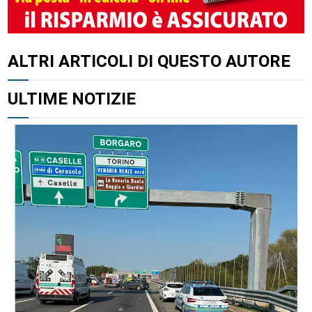
ALTRI ARTICOLI DI QUESTO AUTORE
ULTIME NOTIZIE