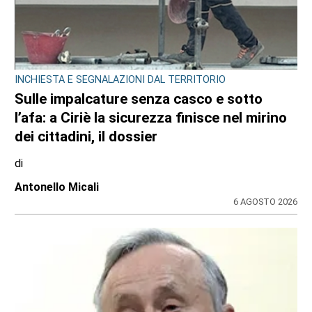
INCHIESTA E SEGNALAZIONI DAL TERRITORIO
Sulle impalcature senza casco e sotto
l’afa: a Ciriè la sicurezza finisce nel mirino
dei cittadini, il dossier
di
Antonello Micali
6 AGOSTO 2026