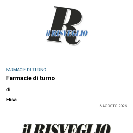
FARMACIE DI TURNO
Farmacie di turno
di
Elisa
6 AGOSTO 2026