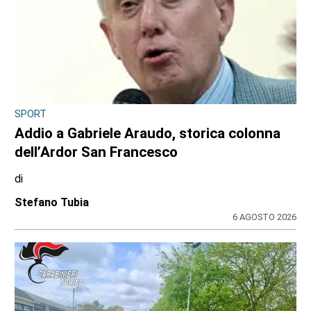
SPORT
Addio a Gabriele Araudo, storica colonna
dell’Ardor San Francesco
di
Stefano Tubia
6 AGOSTO 2026