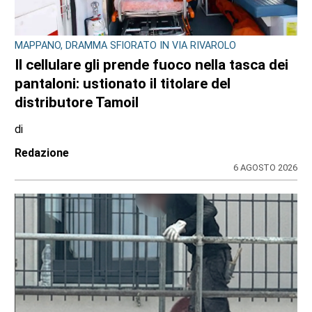
MAPPANO, DRAMMA SFIORATO IN VIA RIVAROLO
Il cellulare gli prende fuoco nella tasca dei
pantaloni: ustionato il titolare del
distributore Tamoil
di
Redazione
6 AGOSTO 2026