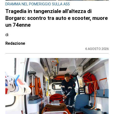
DRAMMA NEL POMERIGGIO SULLA A55
Tragedia in tangenziale all’altezza di
Borgaro: scontro tra auto e scooter, muore
un 74enne
di
Redazione
6 AGOSTO 2026