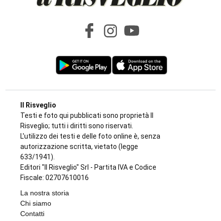
Il Risveglio
Testi e foto qui pubblicati sono proprietà Il
Risveglio; tutti i diritti sono riservati.
L'utilizzo dei testi e delle foto online è, senza
autorizzazione scritta, vietato (legge
633/1941).
Editori "Il Risveglio" Srl - Partita IVA e Codice
Fiscale: 02707610016
La nostra storia
Chi siamo
Contatti