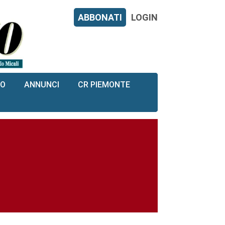
ABBONATI
LOGIN
RO
ANNUNCI
CR PIEMONTE