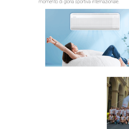
momento di gloria sportiva internazionale.