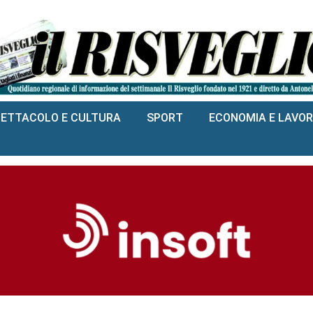
PETTACOLO E CULTURA
SPORT
ECONOMIA E LAVO