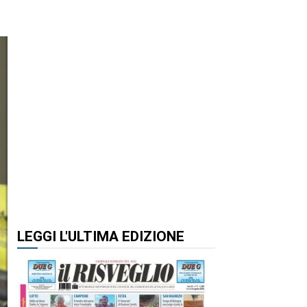
LEGGI L'ULTIMA EDIZIONE