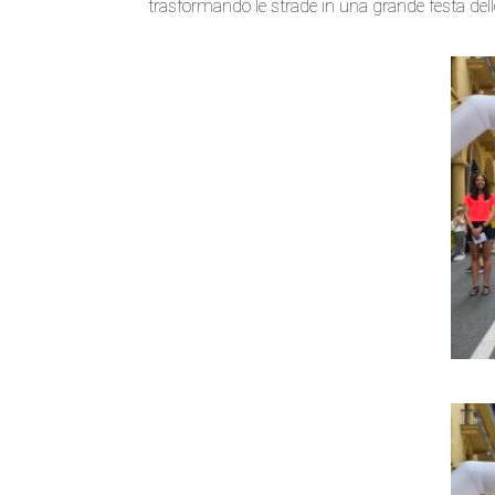
trasformando le strade in una grande festa dell