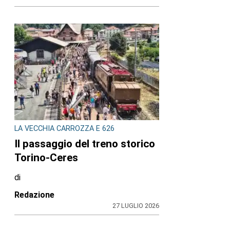
LA VECCHIA CARROZZA E 626
Il passaggio del treno storico
Torino-Ceres
di
Redazione
27 LUGLIO 2026