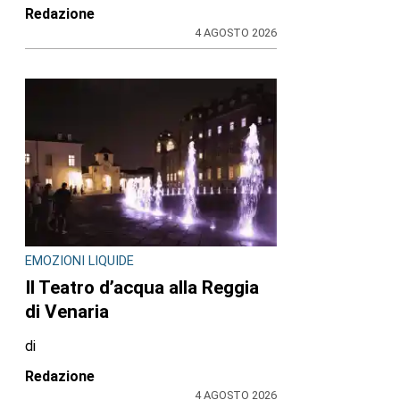
Redazione
4 AGOSTO 2026
EMOZIONI LIQUIDE
Il Teatro d’acqua alla Reggia
di Venaria
di
Redazione
4 AGOSTO 2026