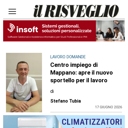
LAVORO DOMANDE
Centro impiego di
Mappano: apre il nuovo
sportello per il lavoro
di
Stefano Tubia
17 GIUGNO 2026