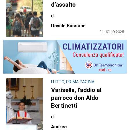
d’assalto
di
Davide Bussone
3 LUGLIO 2025
LUTTO, PRIMA PAGINA
Varisella, l’addio al
parroco don Aldo
Bertinetti
di
Andrea