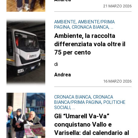
21 MARZO 2026
AMBIENTE, AMBIENTE/PRIMA
PAGINA, CRONACA BIANCA, ...
Ambiente, la raccolta
differenziata vola oltre il
75 per cento
di
Andrea
16 MARZO 2026
CRONACA BIANCA, CRONACA
BIANCA/PRIMA PAGINA, POLITICHE
SOCIALI, ...
Gli “Umarell Va-Va”
conquistano Vallo e
Varisella: dal calendario al