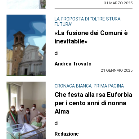
31 MARZO 2025
LA PROPOSTA DI “OLTRE STURA
FUTURA”
«La fusione dei Comuni è
inevitabile»
di
Andrea Trovato
21 GENNAIO 2025
CRONACA BIANCA, PRIMA PAGINA
Che festa alla rsa Euforbia
per i cento anni di nonna
Alma
di
Redazione