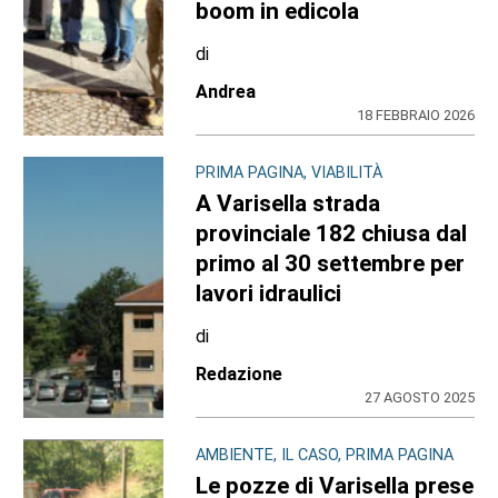
boom in edicola
di
Andrea
18 FEBBRAIO 2026
PRIMA PAGINA, VIABILITÀ
A Varisella strada
provinciale 182 chiusa dal
primo al 30 settembre per
lavori idraulici
di
Redazione
27 AGOSTO 2025
AMBIENTE, IL CASO, PRIMA PAGINA
Le pozze di Varisella prese