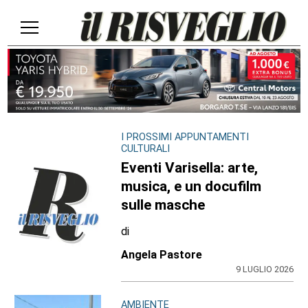
I PROSSIMI APPUNTAMENTI
CULTURALI
Eventi Varisella: arte,
musica, e un docufilm
sulle masche
di
Angela Pastore
9 LUGLIO 2026
AMBIENTE