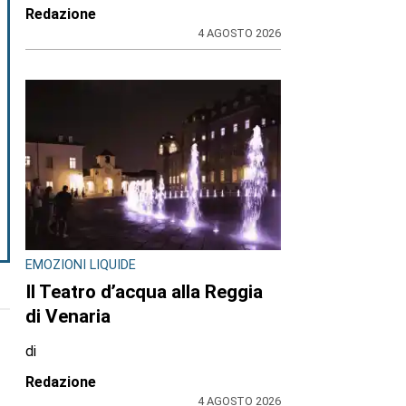
Redazione
4 AGOSTO 2026
EMOZIONI LIQUIDE
Il Teatro d’acqua alla Reggia
di Venaria
di
Redazione
4 AGOSTO 2026