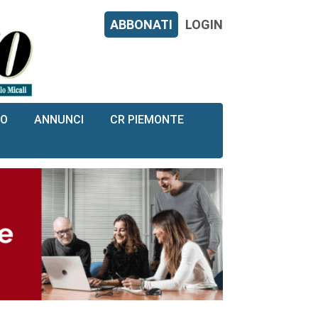
ABBONATI
LOGIN
RO
ANNUNCI
CR PIEMONTE