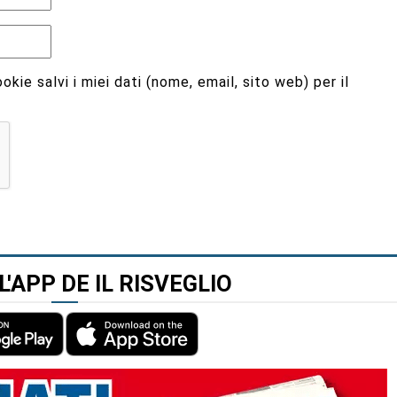
kie salvi i miei dati (nome, email, sito web) per il
L'APP DE IL RISVEGLIO