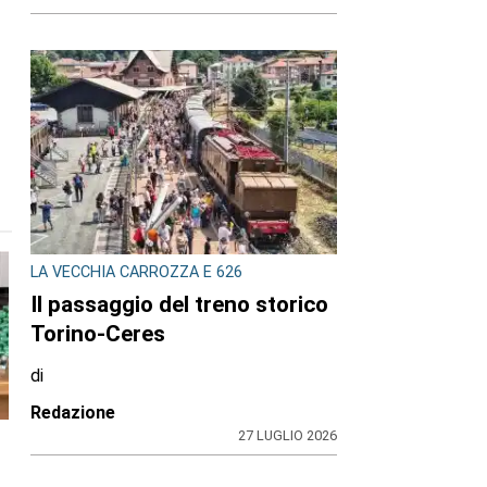
LA VECCHIA CARROZZA E 626
Il passaggio del treno storico
Torino-Ceres
di
Redazione
27 LUGLIO 2026