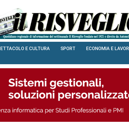
PETTACOLO E CULTURA
SPORT
ECONOMIA E LAVO