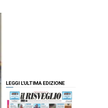
LEGGI L'ULTIMA EDIZIONE