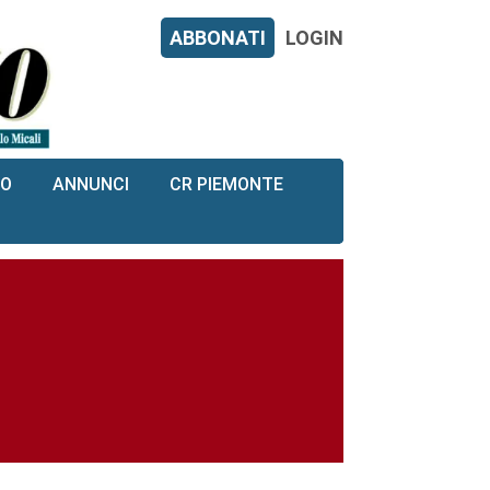
ABBONATI
LOGIN
RO
ANNUNCI
CR PIEMONTE