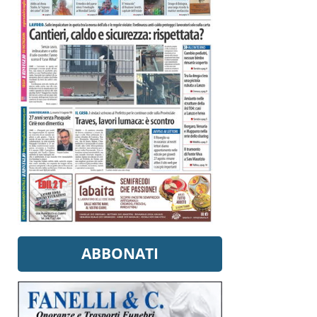
ABBONATI