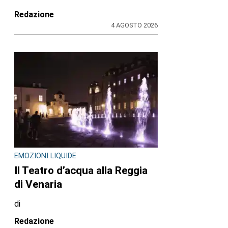
Redazione
4 AGOSTO 2026
EMOZIONI LIQUIDE
Il Teatro d’acqua alla Reggia
di Venaria
di
Redazione