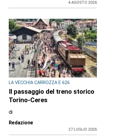
4 AGOSTO 2026
LA VECCHIA CARROZZA E 626
Il passaggio del treno storico
Torino-Ceres
di
Redazione
27 LUGLIO 2026