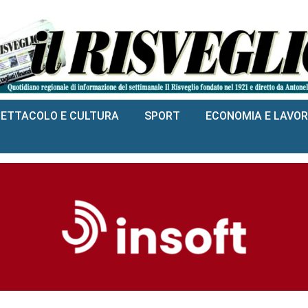
PETTACOLO E CULTURA
SPORT
ECONOMIA E LAVO