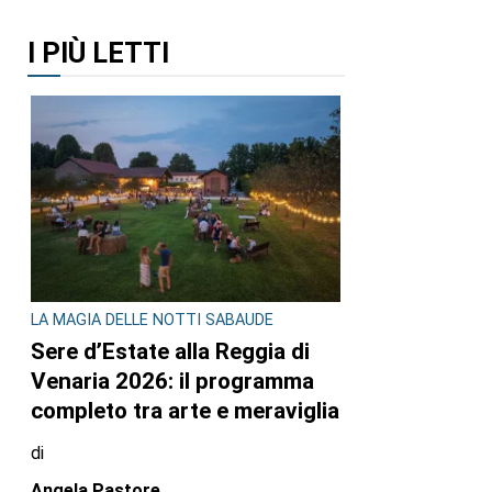
I PIÙ LETTI
LA MAGIA DELLE NOTTI SABAUDE
Sere d’Estate alla Reggia di
Venaria 2026: il programma
completo tra arte e meraviglia
di
Angela Pastore