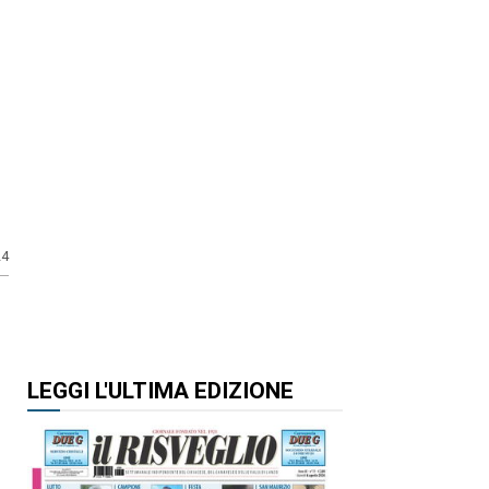
24
LEGGI L'ULTIMA EDIZIONE