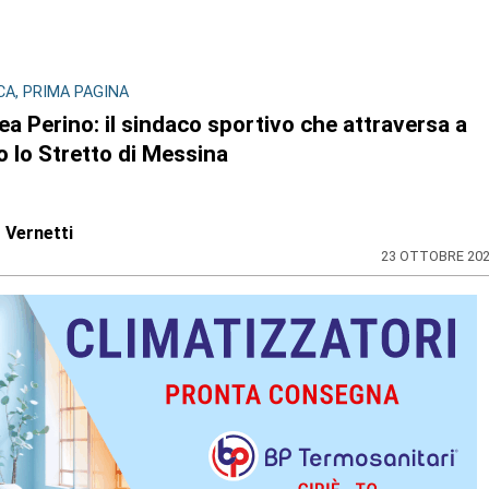
CA, PRIMA PAGINA
a Perino: il sindaco sportivo che attraversa a
 lo Stretto di Messina
o Vernetti
23 OTTOBRE 20