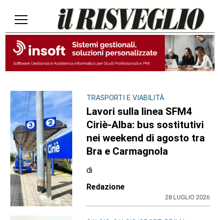
TRASPORTI E VIABILITÀ
Lavori sulla linea SFM4
Ciriè-Alba: bus sostitutivi
nei weekend di agosto tra
Bra e Carmagnola
di
Redazione
28 LUGLIO 2026