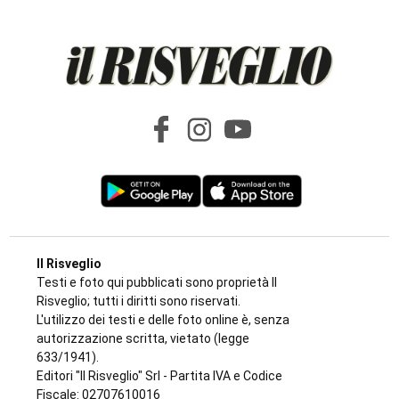
Il Risveglio
Testi e foto qui pubblicati sono proprietà Il
Risveglio; tutti i diritti sono riservati.
L'utilizzo dei testi e delle foto online è, senza
autorizzazione scritta, vietato (legge
633/1941).
Editori "Il Risveglio" Srl - Partita IVA e Codice
Fiscale: 02707610016