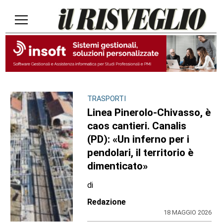
TRASPORTI
Linea Pinerolo-Chivasso, è
caos cantieri. Canalis
(PD): «Un inferno per i
pendolari, il territorio è
dimenticato»
di
Redazione
18 MAGGIO 2026