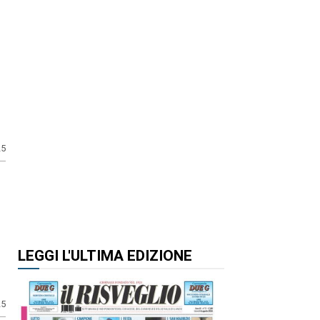
25
LEGGI L'ULTIMA EDIZIONE
25