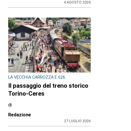
4 AGOSTO 2026
LA VECCHIA CARROZZA E 626
Il passaggio del treno storico
Torino-Ceres
di
Redazione
27 LUGLIO 2026