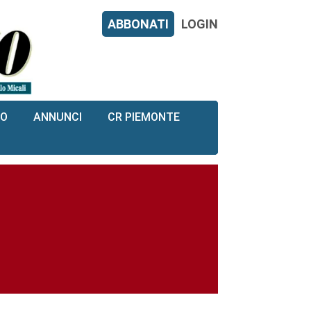
ABBONATI
LOGIN
RO
ANNUNCI
CR PIEMONTE