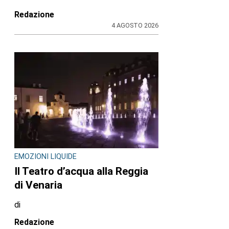
Redazione
4 AGOSTO 2026
EMOZIONI LIQUIDE
Il Teatro d’acqua alla Reggia
di Venaria
di
Redazione