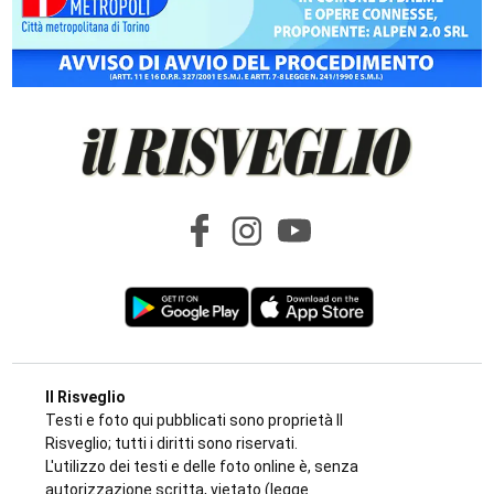
Il Risveglio
Testi e foto qui pubblicati sono proprietà Il
Risveglio; tutti i diritti sono riservati.
L'utilizzo dei testi e delle foto online è, senza
autorizzazione scritta, vietato (legge