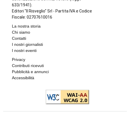
633/1941).
Editori "Il Risveglio" Srl - Partita IVA e Codice
Fiscale: 02707610016
La nostra storia
Chi siamo
Contatti
I nostri giornalisti
I nostri eventi
Privacy
Contributi ricevuti
Pubblicità e annunci
Accessibilità