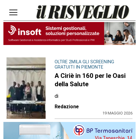
OLTRE 2MILA GLI SCREENING
GRATUITI IN PIEMONTE
A Ciriè in 160 per le Oasi
della Salute
di
Redazione
19 MAGGIO 2026