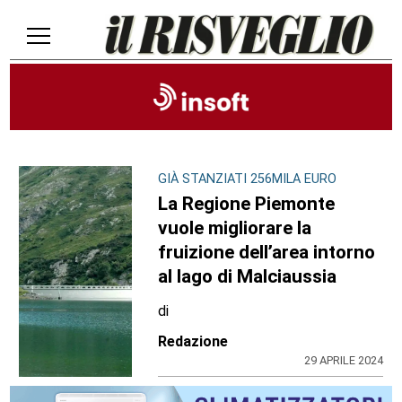
GIÀ STANZIATI 256MILA EURO
La Regione Piemonte
vuole migliorare la
fruizione dell’area intorno
al lago di Malciaussia
di
Redazione
29 APRILE 2024