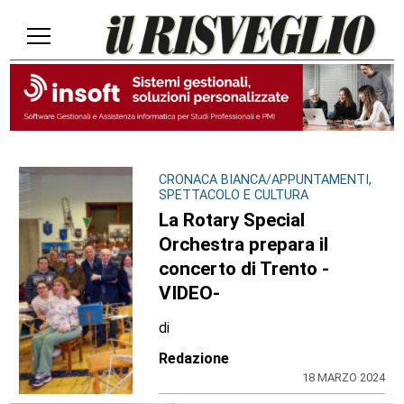
CRONACA BIANCA/APPUNTAMENTI,
SPETTACOLO E CULTURA
La Rotary Special
Orchestra prepara il
concerto di Trento -
VIDEO-
di
Redazione
18 MARZO 2024