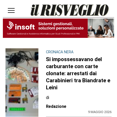
CRONACA NERA
Si impossessavano del
carburante con carte
clonate: arrestati dai
Carabinieri tra Biandrate e
Leini
di
Redazione
9 MAGGIO 2026