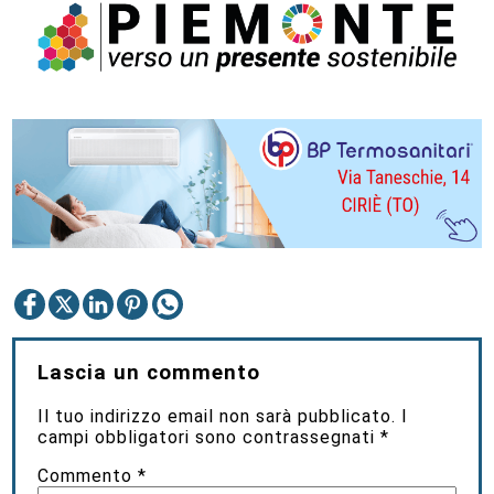
Lascia un commento
Il tuo indirizzo email non sarà pubblicato.
I
campi obbligatori sono contrassegnati
*
Commento
*