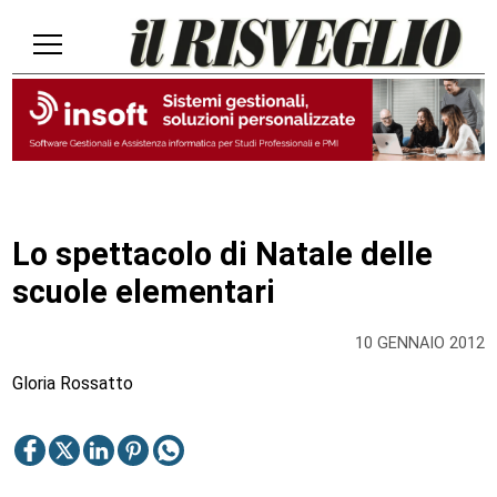
Lo spettacolo di Natale delle
scuole elementari
10 GENNAIO 2012
Gloria Rossatto