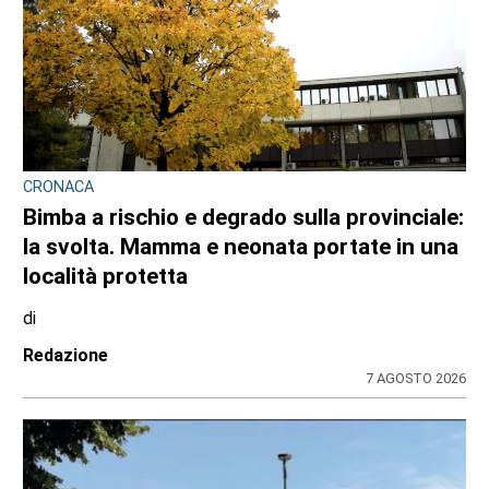
CRONACA
Bimba a rischio e degrado sulla provinciale:
la svolta. Mamma e neonata portate in una
località protetta
di
Redazione
7 AGOSTO 2026