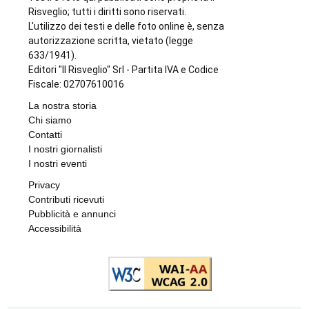
Risveglio; tutti i diritti sono riservati.
L'utilizzo dei testi e delle foto online è, senza
autorizzazione scritta, vietato (legge
633/1941).
Editori "Il Risveglio" Srl - Partita IVA e Codice
Fiscale: 02707610016
La nostra storia
Chi siamo
Contatti
I nostri giornalisti
I nostri eventi
Privacy
Contributi ricevuti
Pubblicità e annunci
Accessibilità