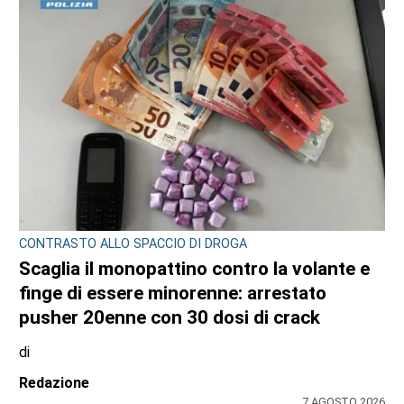
CONTRASTO ALLO SPACCIO DI DROGA
Scaglia il monopattino contro la volante e
finge di essere minorenne: arrestato
pusher 20enne con 30 dosi di crack
di
Redazione
7 AGOSTO 2026