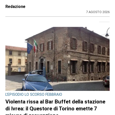
Redazione
7 AGOSTO 2026
L'EPISODIO LO SCORSO FEBBRAIO
Violenta rissa al Bar Buffet della stazione
di Ivrea: il Questore di Torino emette 7