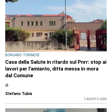
BORGARO TORINESE
Casa della Salute in ritardo sul Pnrr: stop ai
lavori per l’amianto, ditta messa in mora
dal Comune
di
Stefano Tubia
7 AGOSTO 2026