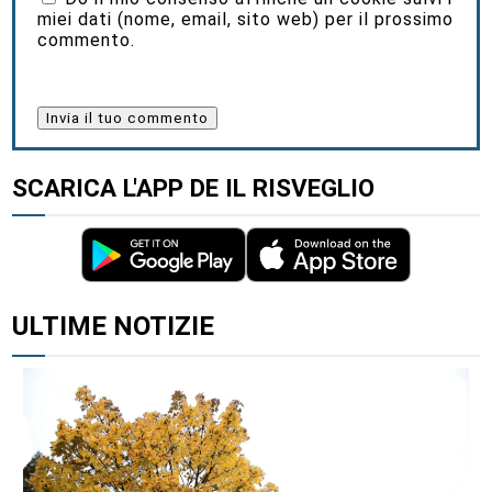
miei dati (nome, email, sito web) per il prossimo
commento.
SCARICA L'APP DE IL RISVEGLIO
ULTIME NOTIZIE