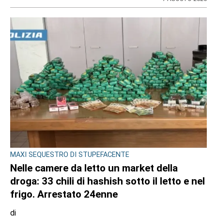
MAXI SEQUESTRO DI STUPEFACENTE
Nelle camere da letto un market della
droga: 33 chili di hashish sotto il letto e nel
frigo. Arrestato 24enne
di