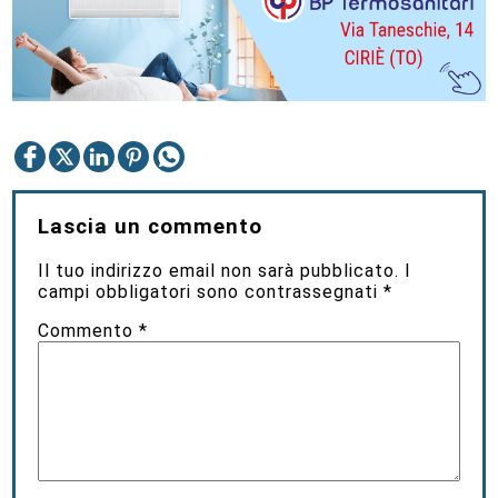
Lascia un commento
Il tuo indirizzo email non sarà pubblicato.
I
campi obbligatori sono contrassegnati
*
Commento
*