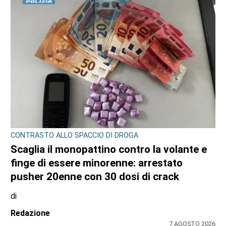
CONTRASTO ALLO SPACCIO DI DROGA
Scaglia il monopattino contro la volante e
finge di essere minorenne: arrestato
pusher 20enne con 30 dosi di crack
di
Redazione
7 AGOSTO 2026