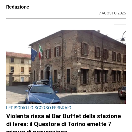
Redazione
7 AGOSTO 2026
L'EPISODIO LO SCORSO FEBBRAIO
Violenta rissa al Bar Buffet della stazione
di Ivrea: il Questore di Torino emette 7