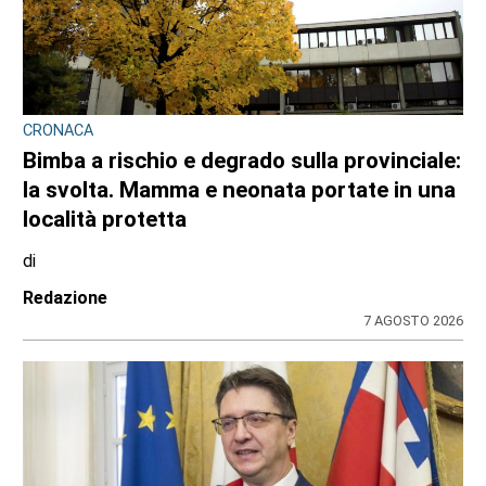
CRONACA
Bimba a rischio e degrado sulla provinciale:
la svolta. Mamma e neonata portate in una
località protetta
di
Redazione
7 AGOSTO 2026