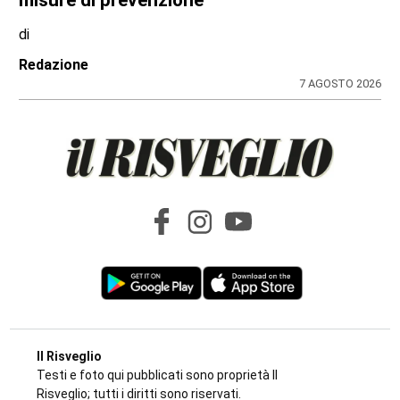
misure di prevenzione
di
Redazione
7 AGOSTO 2026
Il Risveglio
Testi e foto qui pubblicati sono proprietà Il
Risveglio; tutti i diritti sono riservati.