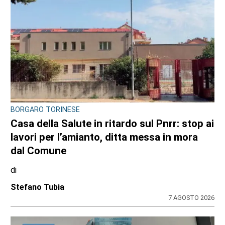
BORGARO TORINESE
Casa della Salute in ritardo sul Pnrr: stop ai
lavori per l’amianto, ditta messa in mora
dal Comune
di
Stefano Tubia
7 AGOSTO 2026