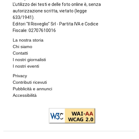
L'utilizzo dei testi e delle foto online è, senza
autorizzazione scritta, vietato (legge
633/1941).
Editori "Il Risveglio" Srl - Partita IVA e Codice
Fiscale: 02707610016
La nostra storia
Chi siamo
Contatti
I nostri giornalisti
I nostri eventi
Privacy
Contributi ricevuti
Pubblicità e annunci
Accessibilità