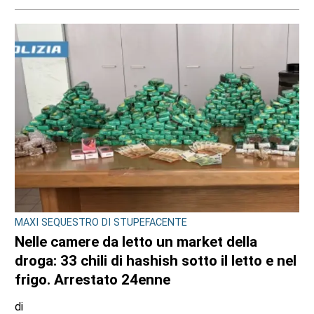
MAXI SEQUESTRO DI STUPEFACENTE
Nelle camere da letto un market della
droga: 33 chili di hashish sotto il letto e nel
frigo. Arrestato 24enne
di