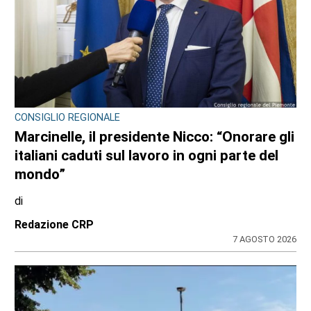
CONSIGLIO REGIONALE
Marcinelle, il presidente Nicco: “Onorare gli
italiani caduti sul lavoro in ogni parte del
mondo”
di
Redazione CRP
7 AGOSTO 2026