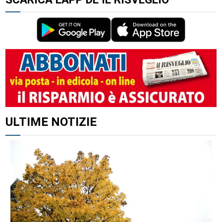
ULTIME NOTIZIE