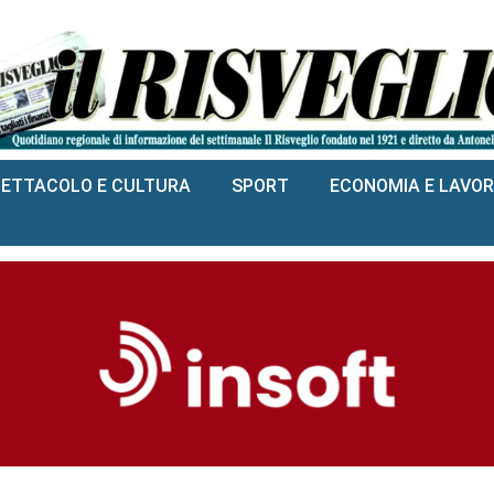
PETTACOLO E CULTURA
SPORT
ECONOMIA E LAVO