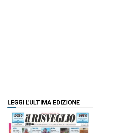
LEGGI L'ULTIMA EDIZIONE