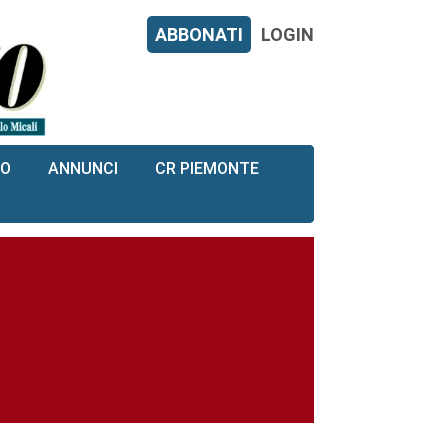
ABBONATI
LOGIN
RO
ANNUNCI
CR PIEMONTE