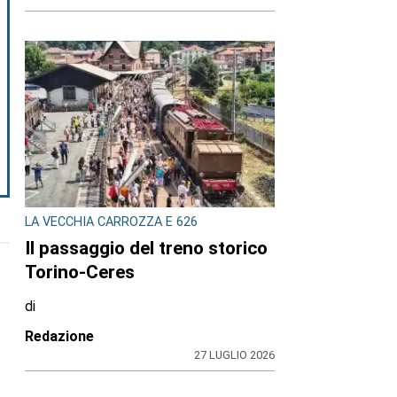
LA VECCHIA CARROZZA E 626
Il passaggio del treno storico
Torino-Ceres
di
Redazione
27 LUGLIO 2026