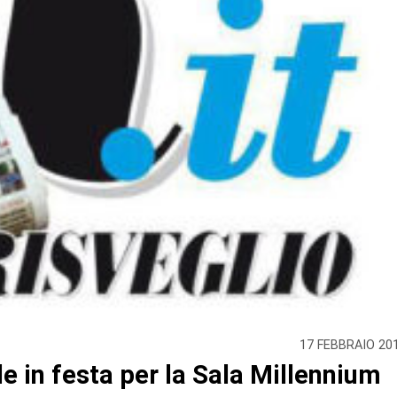
17 FEBBRAIO 20
e in festa per la Sala Millennium