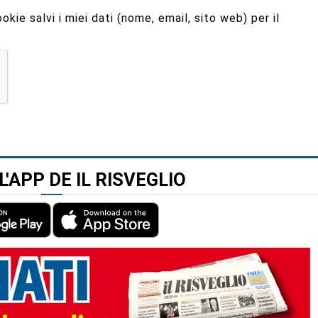
kie salvi i miei dati (nome, email, sito web) per il
L'APP DE IL RISVEGLIO