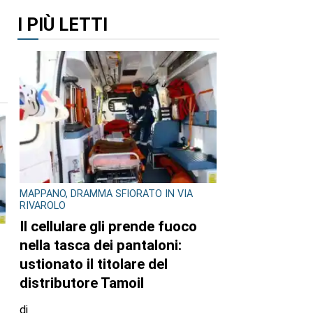
I PIÙ LETTI
MAPPANO, DRAMMA SFIORATO IN VIA
RIVAROLO
Il cellulare gli prende fuoco
nella tasca dei pantaloni:
ustionato il titolare del
distributore Tamoil
di