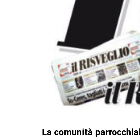
La comunità parrocchial