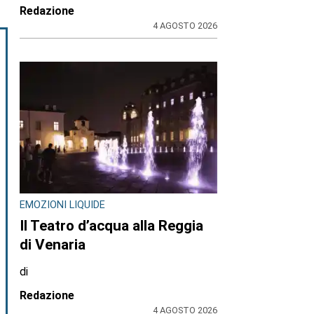
Redazione
4 AGOSTO 2026
EMOZIONI LIQUIDE
Il Teatro d’acqua alla Reggia
di Venaria
di
Redazione
4 AGOSTO 2026