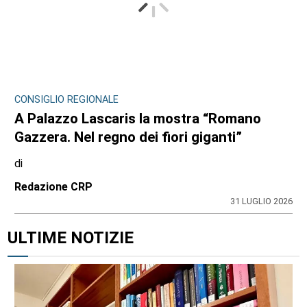
CONSIGLIO REGIONALE
A Palazzo Lascaris la mostra “Romano
Gazzera. Nel regno dei fiori giganti”
di
Redazione CRP
31 LUGLIO 2026
ULTIME NOTIZIE