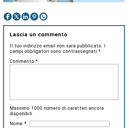
Lascia un commento
Il tuo indirizzo email non sarà pubblicato.
I
campi obbligatori sono contrassegnati
*
Commento
*
Massimo
1000
numero di caratteri ancora
disponibili
Nome
*