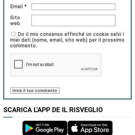
Email
*
Sito
web
Do il mio consenso affinché un cookie salvi i
miei dati (nome, email, sito web) per il prossimo
commento.
SCARICA L'APP DE IL RISVEGLIO