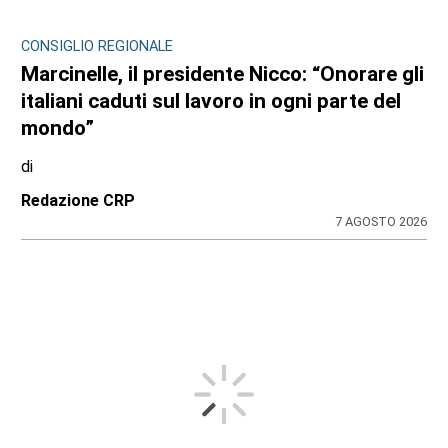
CONSIGLIO REGIONALE
Marcinelle, il presidente Nicco: “Onorare gli
italiani caduti sul lavoro in ogni parte del
mondo”
di
Redazione CRP
7 AGOSTO 2026