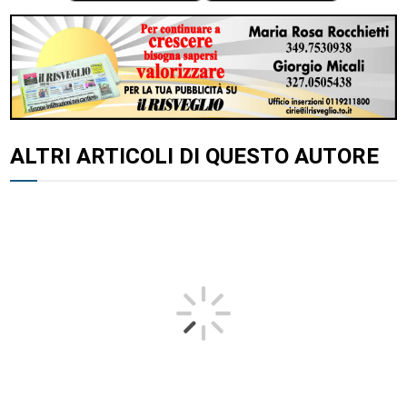
ALTRI ARTICOLI DI QUESTO AUTORE