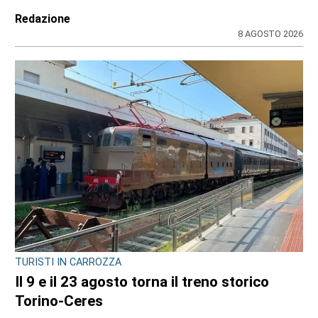
Redazione
8 AGOSTO 2026
TURISTI IN CARROZZA
Il 9 e il 23 agosto torna il treno storico
Torino-Ceres