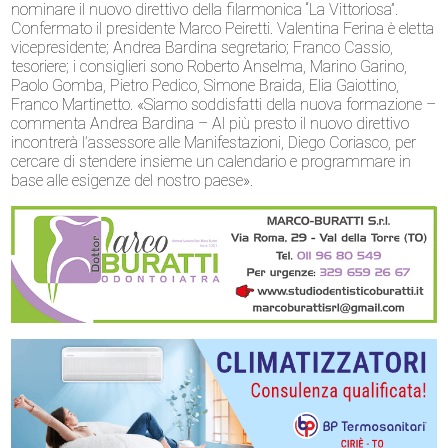
nominare il nuovo direttivo della filarmonica “La Vittoriosa”.
Confermato il presidente Marco Peiretti. Valentina Ferina è eletta
vicepresidente; Andrea Bardina segretario; Franco Cassio,
tesoriere; i consiglieri sono Roberto Anselma, Marino Garino,
Paolo Gomba, Pietro Pedico, Simone Braida, Elia Gaiottino,
Franco Martinetto. «Siamo soddisfatti della nuova formazione –
commenta Andrea Bardina – Al più presto il nuovo direttivo
incontrerà l’assessore alle Manifestazioni, Diego Coriasco, per
cercare di stendere insieme un calendario e programmare in
base alle esigenze del nostro paese».