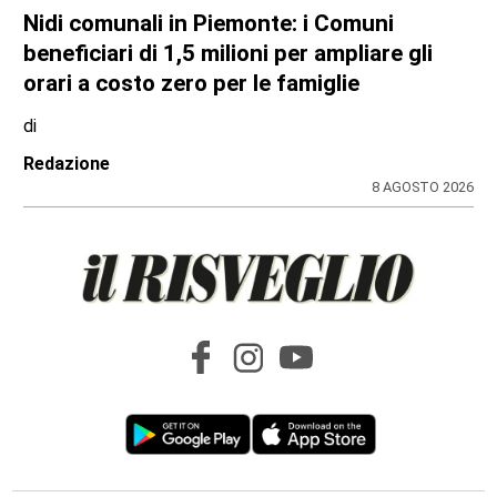
Nidi comunali in Piemonte: i Comuni
beneficiari di 1,5 milioni per ampliare gli
orari a costo zero per le famiglie
di
Redazione
8 AGOSTO 2026