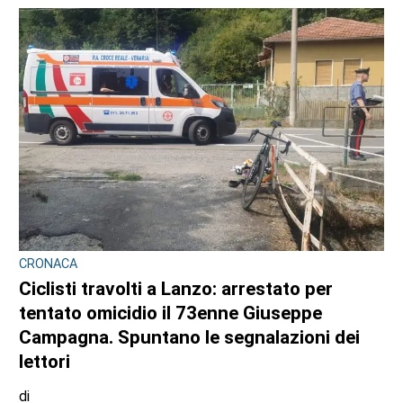
CRONACA
Ciclisti travolti a Lanzo: arrestato per
tentato omicidio il 73enne Giuseppe
Campagna. Spuntano le segnalazioni dei
lettori
di