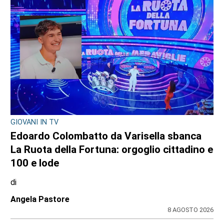
GIOVANI IN TV
Edoardo Colombatto da Varisella sbanca
La Ruota della Fortuna: orgoglio cittadino e
100 e lode
di
Angela Pastore
8 AGOSTO 2026