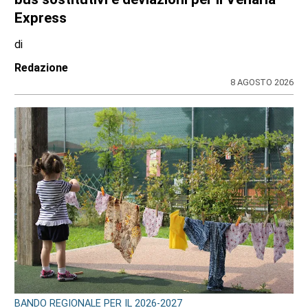
Express
di
Redazione
8 AGOSTO 2026
BANDO REGIONALE PER IL 2026-2027