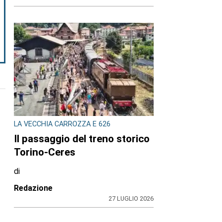
LA VECCHIA CARROZZA E 626
Il passaggio del treno storico
Torino-Ceres
di
Redazione
27 LUGLIO 2026