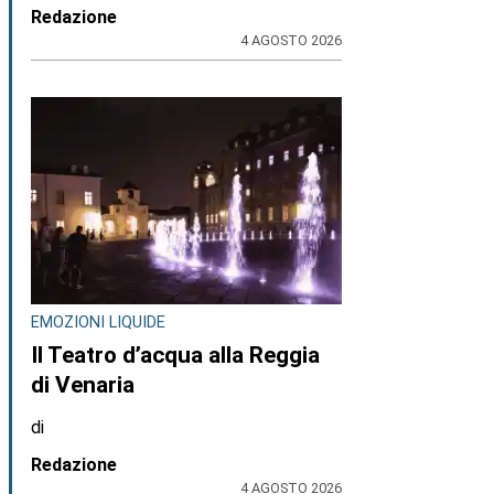
Redazione
4 AGOSTO 2026
EMOZIONI LIQUIDE
Il Teatro d’acqua alla Reggia
di Venaria
di
Redazione
4 AGOSTO 2026