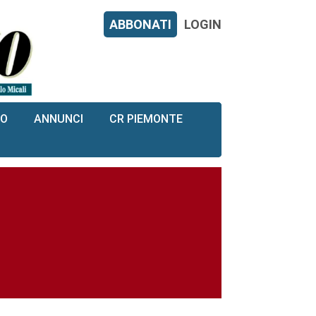
ABBONATI
LOGIN
RO
ANNUNCI
CR PIEMONTE