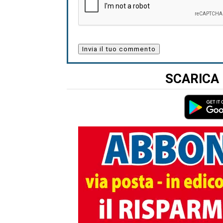
SCARICA 