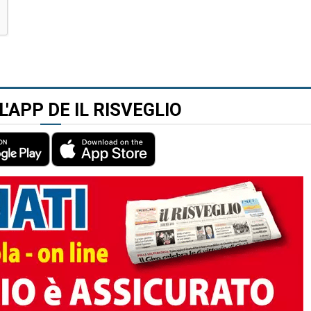
L'APP DE IL RISVEGLIO