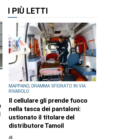
I PIÙ LETTI
MAPPANO, DRAMMA SFIORATO IN VIA
RIVAROLO
Il cellulare gli prende fuoco
nella tasca dei pantaloni:
ustionato il titolare del
distributore Tamoil
di