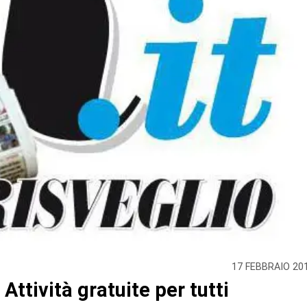
17 FEBBRAIO 20
 Attività gratuite per tutti