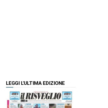
LEGGI L'ULTIMA EDIZIONE