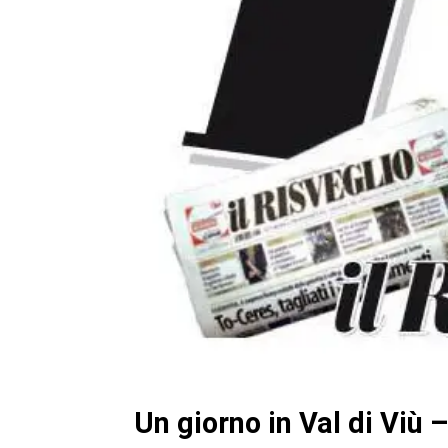
Un giorno in Val di Viù –