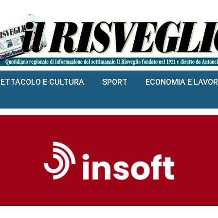
PETTACOLO E CULTURA
SPORT
ECONOMIA E LAVO