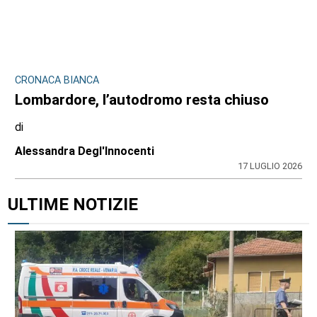
CRONACA BIANCA
Lombardore, l’autodromo resta chiuso
di
Alessandra Degl'Innocenti
17 LUGLIO 2026
ULTIME NOTIZIE