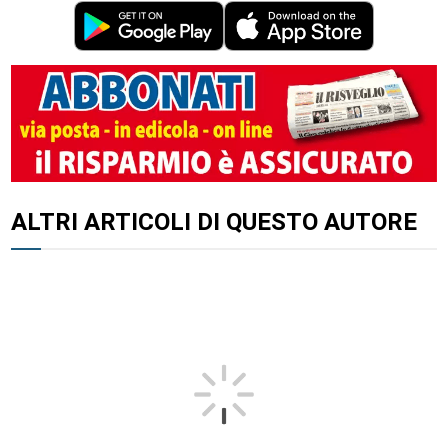
ALTRI ARTICOLI DI QUESTO AUTORE