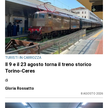
TURISTI IN CARROZZA
Il 9 e il 23 agosto torna il treno storico
Torino-Ceres
di
Gloria Rossatto
8 AGOSTO 2026