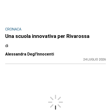
CRONACA
Una scuola innovativa per Rivarossa
di
Alessandra Degl'Innocenti
24 LUGLIO 2026