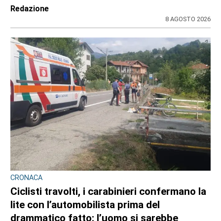
Redazione
8 AGOSTO 2026
CRONACA
Ciclisti travolti, i carabinieri confermano la
lite con l’automobilista prima del
drammatico fatto: l’uomo si sarebbe