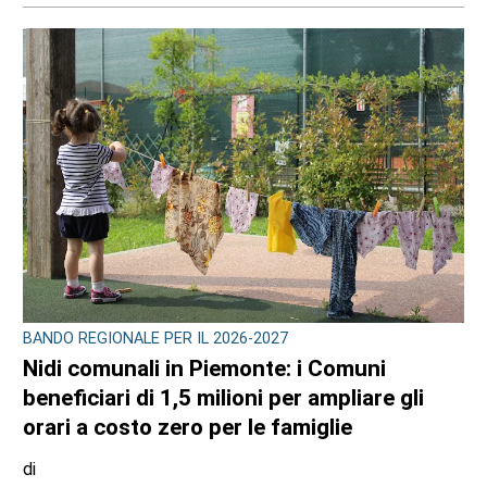
BANDO REGIONALE PER IL 2026-2027
Nidi comunali in Piemonte: i Comuni
beneficiari di 1,5 milioni per ampliare gli
orari a costo zero per le famiglie
di