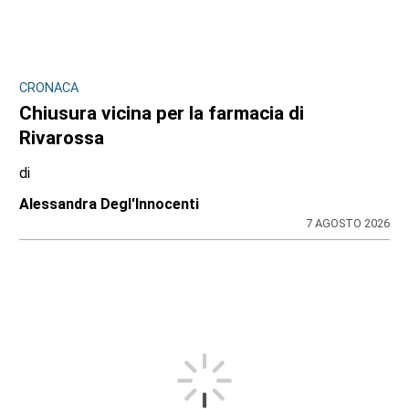
CRONACA
Chiusura vicina per la farmacia di
Rivarossa
di
Alessandra Degl'Innocenti
7 AGOSTO 2026