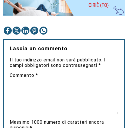
Lascia un commento
Il tuo indirizzo email non sarà pubblicato.
I
campi obbligatori sono contrassegnati
*
Commento
*
Massimo
1000
numero di caratteri ancora
disponibili