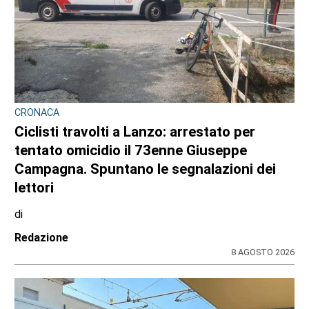
CRONACA
Ciclisti travolti a Lanzo: arrestato per
tentato omicidio il 73enne Giuseppe
Campagna. Spuntano le segnalazioni dei
lettori
di
Redazione
8 AGOSTO 2026