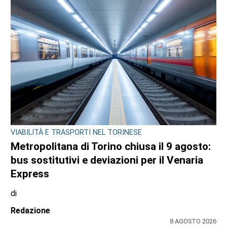
VIABILITÀ E TRASPORTI NEL TORINESE
Metropolitana di Torino chiusa il 9 agosto:
bus sostitutivi e deviazioni per il Venaria
Express
di
Redazione
8 AGOSTO 2026