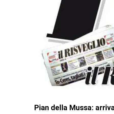
Pian della Mussa: arriv