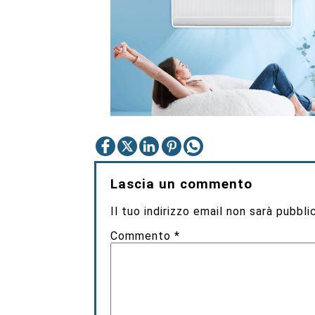
Lascia un commento
Il tuo indirizzo email non sarà pubbli
Commento
*