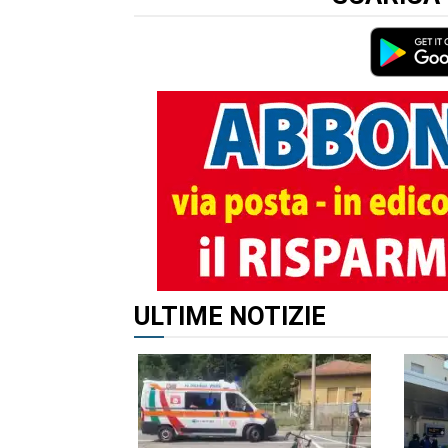
ALTRI ARTICOLI DI QUES
ULTIME NOTIZIE