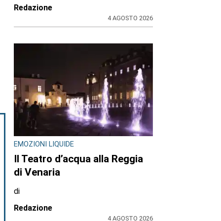
Redazione
4 AGOSTO 2026
EMOZIONI LIQUIDE
Il Teatro d’acqua alla Reggia
di Venaria
di
Redazione
4 AGOSTO 2026