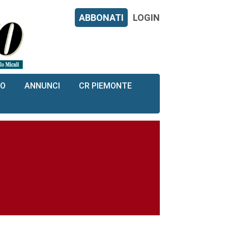
ABBONATI
LOGIN
RO
ANNUNCI
CR PIEMONTE