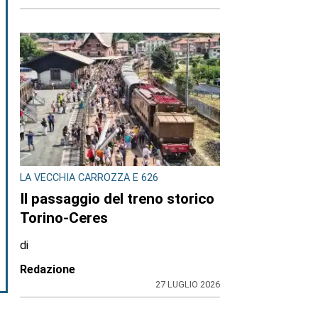
LA VECCHIA CARROZZA E 626
Il passaggio del treno storico
Torino-Ceres
di
Redazione
27 LUGLIO 2026