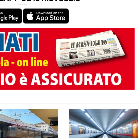
TO AUTORE