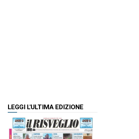
LEGGI L'ULTIMA EDIZIONE