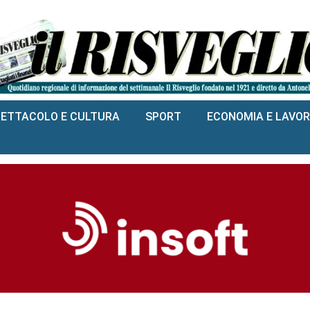
PETTACOLO E CULTURA
SPORT
ECONOMIA E LAVO