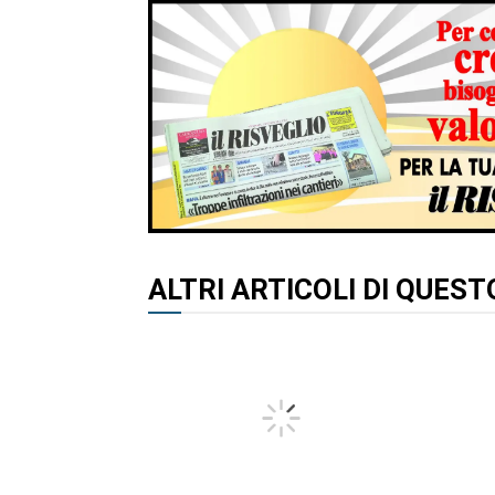
ALTRI ARTICOLI DI QUES