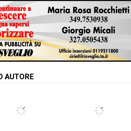
TO AUTORE