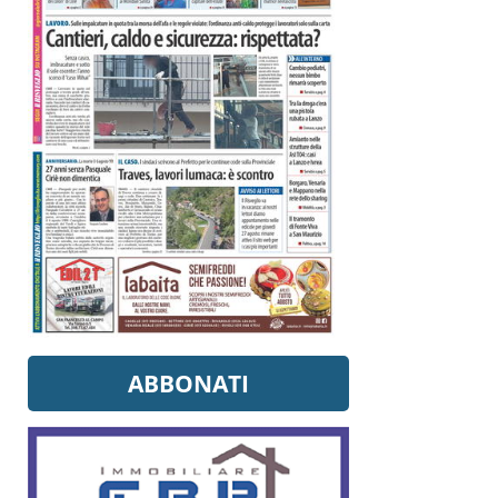
ABBONATI