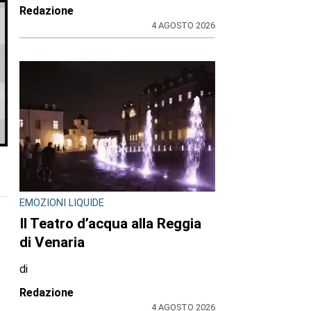
Redazione
4 AGOSTO 2026
EMOZIONI LIQUIDE
Il Teatro d’acqua alla Reggia
di Venaria
di
Redazione
4 AGOSTO 2026