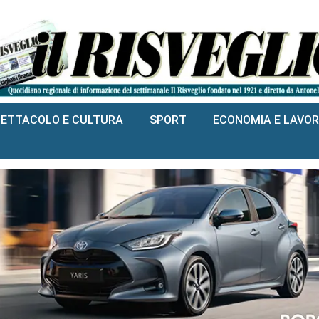
PETTACOLO E CULTURA
SPORT
ECONOMIA E LAVO