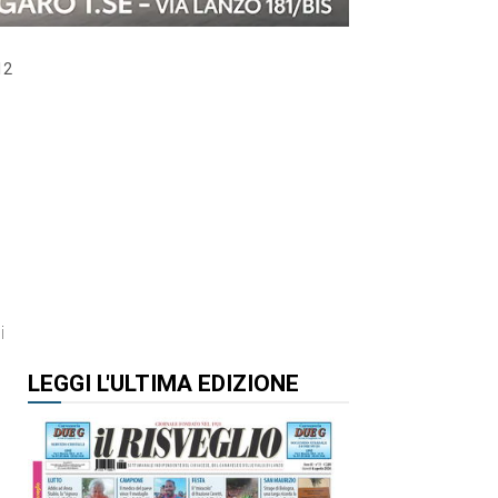
12
e
i
LEGGI L'ULTIMA EDIZIONE