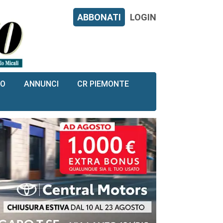
ABBONATI
LOGIN
RO
ANNUNCI
CR PIEMONTE