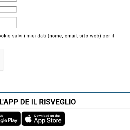
kie salvi i miei dati (nome, email, sito web) per il
L'APP DE IL RISVEGLIO