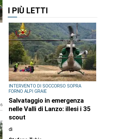
I PIÙ LETTI
INTERVENTO DI SOCCORSO SOPRA
FORNO ALPI GRAIE
Salvataggio in emergenza
26
nelle Valli di Lanzo: illesi i 35
scout
di