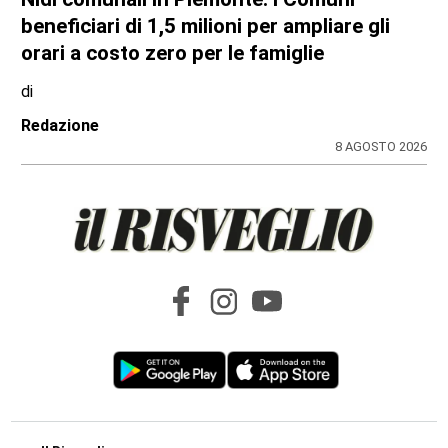
beneficiari di 1,5 milioni per ampliare gli
orari a costo zero per le famiglie
di
Redazione
8 AGOSTO 2026