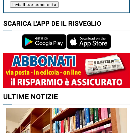
SCARICA L'APP DE IL RISVEGLIO
ULTIME NOTIZIE