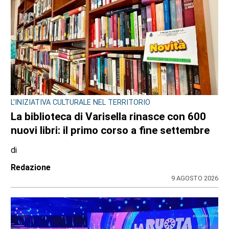
L'INIZIATIVA CULTURALE NEL TERRITORIO
La biblioteca di Varisella rinasce con 600
nuovi libri: il primo corso a fine settembre
di
Redazione
9 AGOSTO 2026