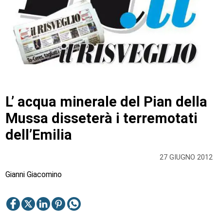
L’ acqua minerale del Pian della
Mussa disseterà i terremotati
dell’Emilia
27 GIUGNO 2012
Gianni Giacomino