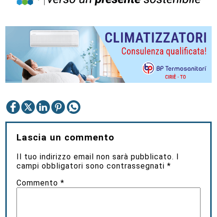
Lascia un commento
Il tuo indirizzo email non sarà pubblicato.
I
campi obbligatori sono contrassegnati
*
Commento
*