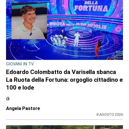
GIOVANI IN TV
Edoardo Colombatto da Varisella sbanca
La Ruota della Fortuna: orgoglio cittadino e
100 e lode
di
Angela Pastore
8 AGOSTO 2026