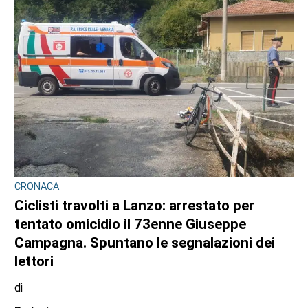
CRONACA
Ciclisti travolti a Lanzo: arrestato per
tentato omicidio il 73enne Giuseppe
Campagna. Spuntano le segnalazioni dei
lettori
di