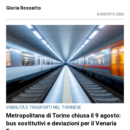
Gloria Rossatto
8 AGOSTO 2026
VIABILITÀ E TRASPORTI NEL TORINESE
Metropolitana di Torino chiusa il 9 agosto:
bus sostitutivi e deviazioni per il Venaria