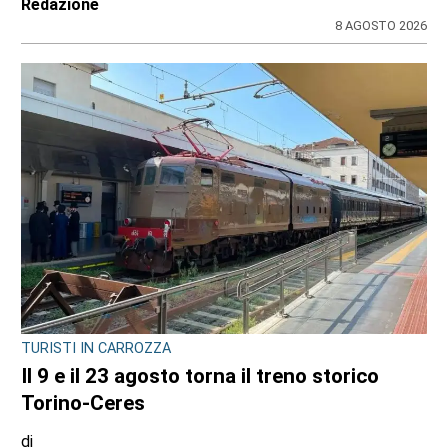
Redazione
8 AGOSTO 2026
TURISTI IN CARROZZA
Il 9 e il 23 agosto torna il treno storico
Torino-Ceres
di