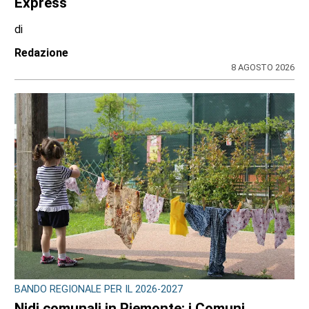
Express
di
Redazione
8 AGOSTO 2026
BANDO REGIONALE PER IL 2026-2027
Nidi comunali in Piemonte: i Comuni