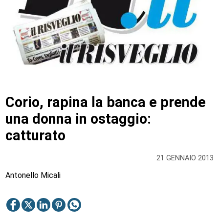
Corio, rapina la banca e prende
una donna in ostaggio:
catturato
21 GENNAIO 2013
Antonello Micali