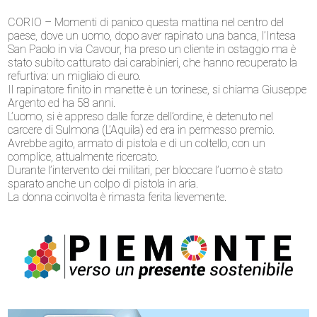
CORIO – Momenti di panico questa mattina nel centro del
paese, dove un uomo, dopo aver rapinato una banca, l’Intesa
San Paolo in via Cavour, ha preso un cliente in ostaggio ma è
stato subito catturato dai carabinieri, che hanno recuperato la
refurtiva: un migliaio di euro.
Il rapinatore finito in manette è un torinese, si chiama Giuseppe
Argento ed ha 58 anni.
L’uomo, si è appreso dalle forze dell’ordine, è detenuto nel
carcere di Sulmona (L’Aquila) ed era in permesso premio.
Avrebbe agito, armato di pistola e di un coltello, con un
complice, attualmente ricercato.
Durante l’intervento dei militari, per bloccare l’uomo è stato
sparato anche un colpo di pistola in aria.
La donna coinvolta è rimasta ferita lievemente.