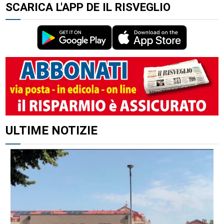
SCARICA L'APP DE IL RISVEGLIO
ALTRI ARTICOLI DI QUESTO AUTORE