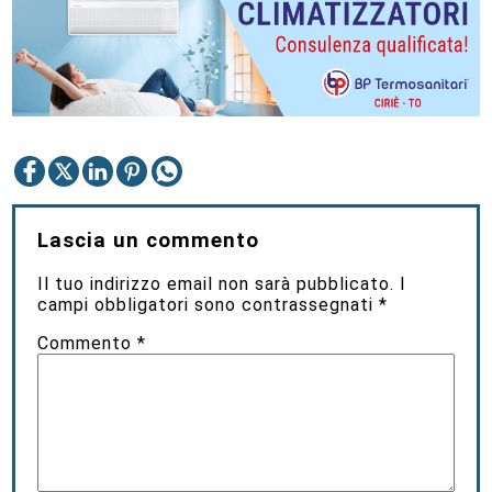
Lascia un commento
Il tuo indirizzo email non sarà pubblicato.
I
campi obbligatori sono contrassegnati
*
Commento
*