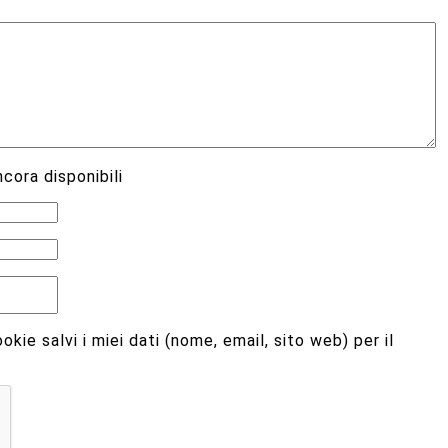
cora disponibili
kie salvi i miei dati (nome, email, sito web) per il