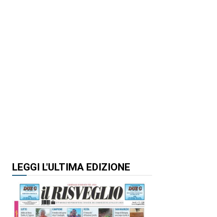
LEGGI L'ULTIMA EDIZIONE