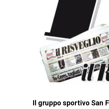
Il gruppo sportivo San 