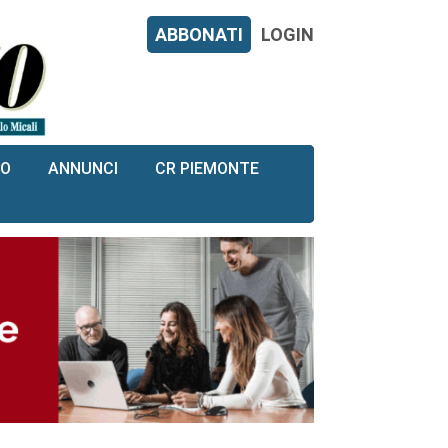
ABBONATI
LOGIN
RO
ANNUNCI
CR PIEMONTE