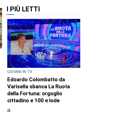
I PIÙ LETTI
GIOVANI IN TV
Edoardo Colombatto da
Varisella sbanca La Ruota
della Fortuna: orgoglio
cittadino e 100 e lode
di