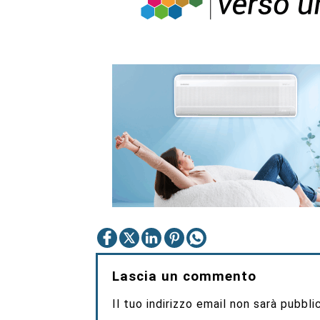
Lascia un commento
Il tuo indirizzo email non sarà pubbli