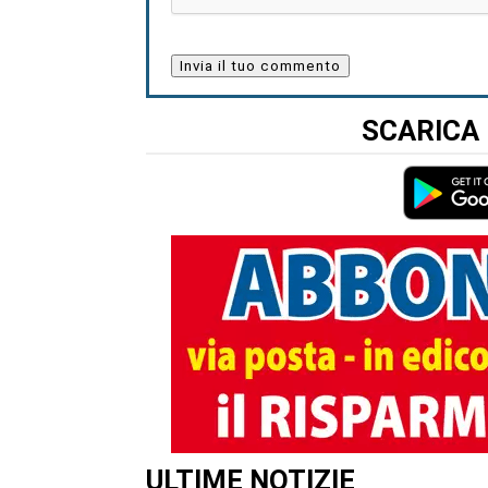
SCARICA 