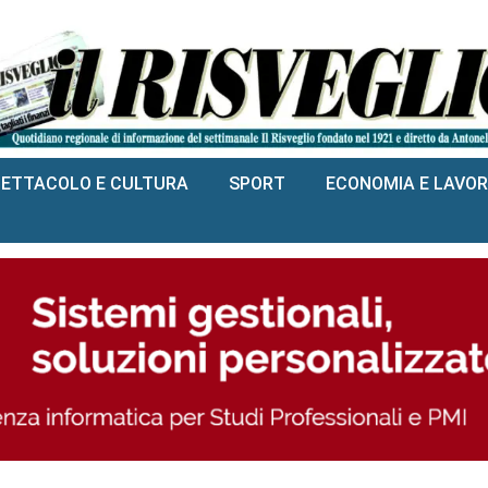
PETTACOLO E CULTURA
SPORT
ECONOMIA E LAVO