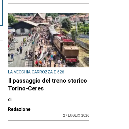
LA VECCHIA CARROZZA E 626
Il passaggio del treno storico
Torino-Ceres
di
Redazione
27 LUGLIO 2026