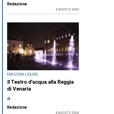
Redazione
4 AGOSTO 2026
EMOZIONI LIQUIDE
Il Teatro d’acqua alla Reggia
di Venaria
di
Redazione
4 AGOSTO 2026