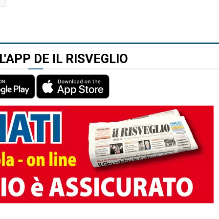
L'APP DE IL RISVEGLIO