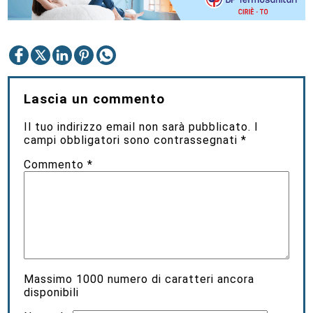
Lascia un commento
Il tuo indirizzo email non sarà pubblicato.
I
campi obbligatori sono contrassegnati
*
Commento
*
Massimo
1000
numero di caratteri ancora
disponibili