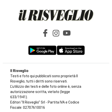
Il Risveglio
Testi e foto qui pubblicati sono proprietà Il
Risveglio; tutti i diritti sono riservati.
L'utilizzo dei testi e delle foto online è, senza
autorizzazione scritta, vietato (legge
633/1941).
Editori "Il Risveglio" Srl - Partita IVA e Codice
Fiscale: 02707610016