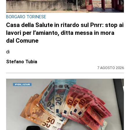
BORGARO TORINESE
Casa della Salute in ritardo sul Pnrr: stop ai
lavori per l’amianto, ditta messa in mora
dal Comune
di
Stefano Tubia
7 AGOSTO 2026