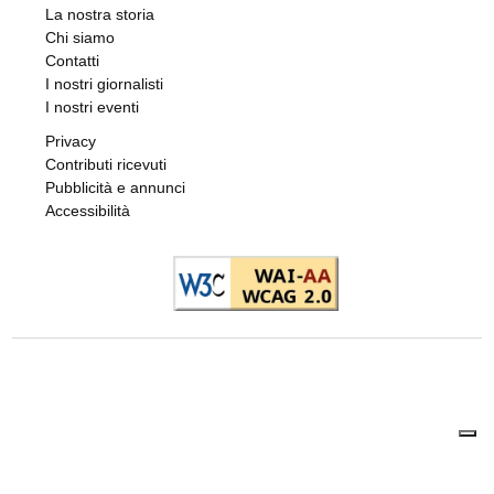
La nostra storia
Chi siamo
Contatti
I nostri giornalisti
I nostri eventi
Privacy
Contributi ricevuti
Pubblicità e annunci
Accessibilità