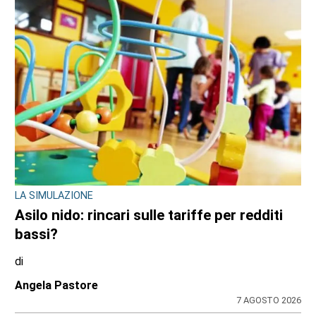
LA SIMULAZIONE
Asilo nido: rincari sulle tariffe per redditi
bassi?
di
Angela Pastore
7 AGOSTO 2026