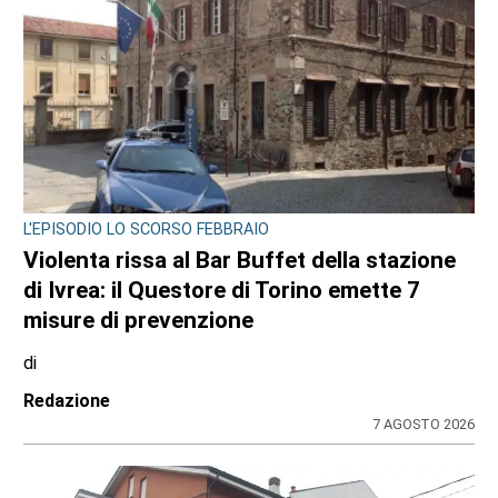
L'EPISODIO LO SCORSO FEBBRAIO
Violenta rissa al Bar Buffet della stazione
di Ivrea: il Questore di Torino emette 7
misure di prevenzione
di
Redazione
7 AGOSTO 2026