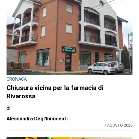
CRONACA
Chiusura vicina per la farmacia di
Rivarossa
di
Alessandra Degl'Innocenti
7 AGOSTO 2026