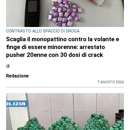
CONTRASTO ALLO SPACCIO DI DROGA
Scaglia il monopattino contro la volante e
finge di essere minorenne: arrestato
pusher 20enne con 30 dosi di crack
di
Redazione
7 AGOSTO 2026