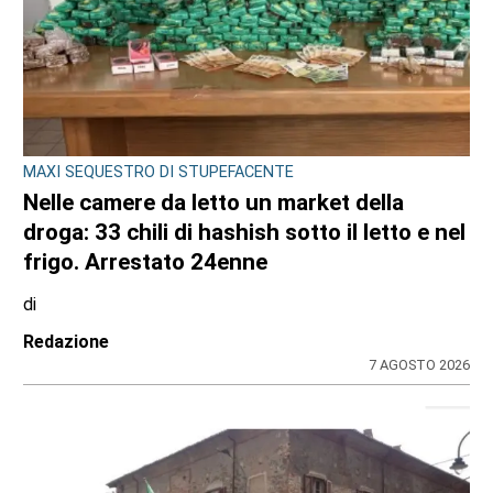
MAXI SEQUESTRO DI STUPEFACENTE
Nelle camere da letto un market della
droga: 33 chili di hashish sotto il letto e nel
frigo. Arrestato 24enne
di
Redazione
7 AGOSTO 2026