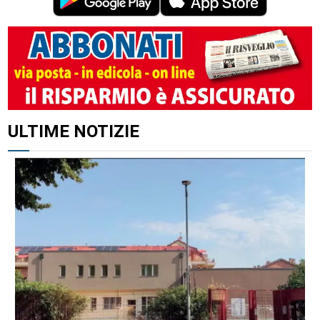
ULTIME NOTIZIE