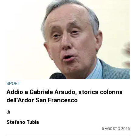
SPORT
Addio a Gabriele Araudo, storica colonna
dell’Ardor San Francesco
di
Stefano Tubia
6 AGOSTO 2026