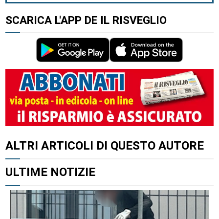
SCARICA L'APP DE IL RISVEGLIO
ALTRI ARTICOLI DI QUESTO AUTORE
ULTIME NOTIZIE