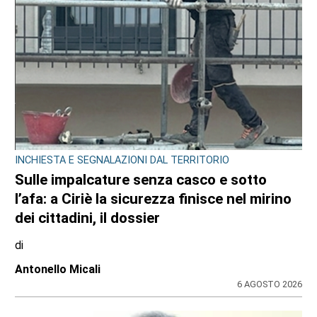
INCHIESTA E SEGNALAZIONI DAL TERRITORIO
Sulle impalcature senza casco e sotto
l’afa: a Ciriè la sicurezza finisce nel mirino
dei cittadini, il dossier
di
Antonello Micali
6 AGOSTO 2026