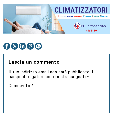
Lascia un commento
Il tuo indirizzo email non sarà pubblicato.
I
campi obbligatori sono contrassegnati
*
Commento
*