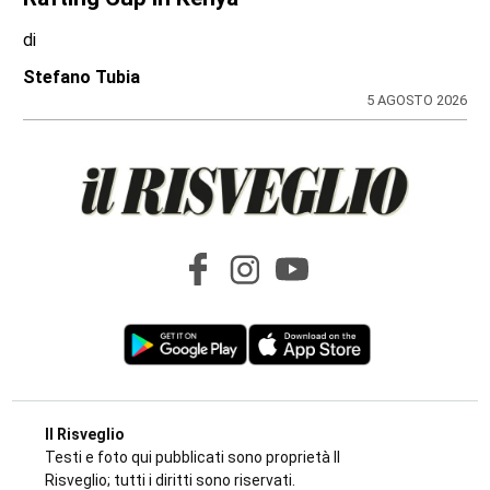
di
Stefano Tubia
5 AGOSTO 2026
Il Risveglio
Testi e foto qui pubblicati sono proprietà Il
Risveglio; tutti i diritti sono riservati.