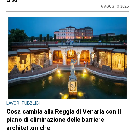
6 AGOSTO 2026
LAVORI PUBBLICI
Cosa cambia alla Reggia di Venaria con il
piano di eliminazione delle barriere
architettoniche