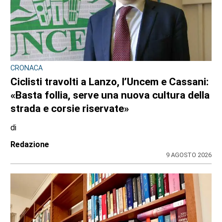
CRONACA
Ciclisti travolti a Lanzo, l’Uncem e Cassani:
«Basta follia, serve una nuova cultura della
strada e corsie riservate»
di
Redazione
9 AGOSTO 2026