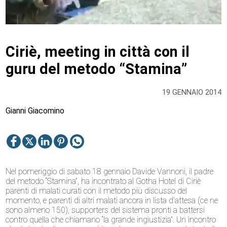
Ciriè, meeting in città con il
guru del metodo “Stamina”
19 GENNAIO 2014
Gianni Giacomino
Nel pomeriggio di sabato 18 gennaio Davide Vannoni, il padre
del metodo “Stamina”, ha incontrato al Gotha Hotel di Ciriè
parenti di malati curati con il metodo più discusso del
momento, e parenti di altri malati ancora in lista d’attesa (ce ne
sono almeno 150), supporters del sistema pronti a battersi
contro quella che chiamano “la grande ingiustizia”. Un incontro