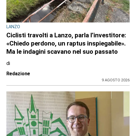
LANZO
Ciclisti travolti a Lanzo, parla l’investitore:
«Chiedo perdono, un raptus inspiegabile».
Ma le indagini scavano nel suo passato
di
Redazione
9 AGOSTO 2026