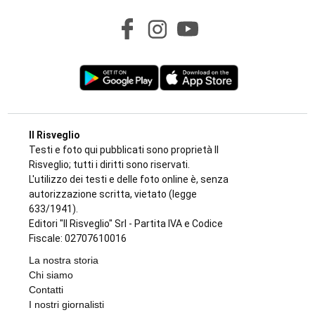
Il Risveglio
Testi e foto qui pubblicati sono proprietà Il
Risveglio; tutti i diritti sono riservati.
L'utilizzo dei testi e delle foto online è, senza
autorizzazione scritta, vietato (legge
633/1941).
Editori "Il Risveglio" Srl - Partita IVA e Codice
Fiscale: 02707610016
La nostra storia