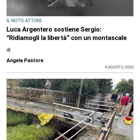
IL NOTO ATTORE
Luca Argentero sostiene Sergio:
“Ridiamogli la libertà” con un montascale
di
Angela Pastore
9 AGOSTO 2026