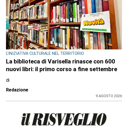
L'INIZIATIVA CULTURALE NEL TERRITORIO
La biblioteca di Varisella rinasce con 600
nuovi libri: il primo corso a fine settembre
di
Redazione
9 AGOSTO 2026