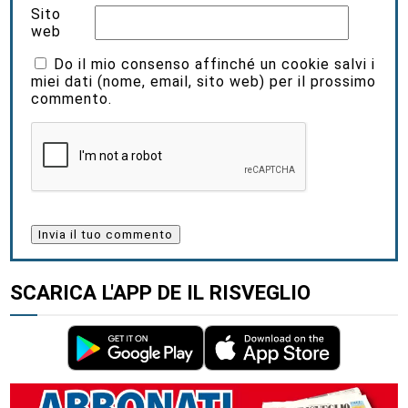
Sito
web
Do il mio consenso affinché un cookie salvi i
miei dati (nome, email, sito web) per il prossimo
commento.
SCARICA L'APP DE IL RISVEGLIO