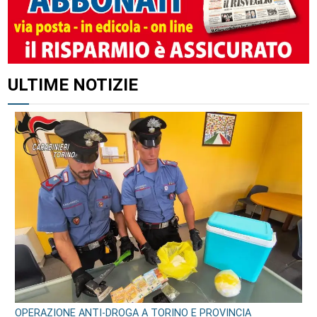
ALTRI ARTICOLI DI QUESTO AUTORE
ULTIME NOTIZIE