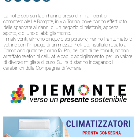
La notte scorsa i ladri hanno preso di mira il centro
commerciale Le Borgate, in via Torino, dove hanno effettuato
delle spaccate ai danni di un negozio di telefonia, appena
aperto, e di uno di abbigliamento.
I malviventi, almeno cinque o sei persone, hanno frantumato le
vetrine con l’impiego di un mezzo Pick Up, risultato rubato a
Cambiano qualche giorno fa. Poi, nel giro di tre minuti, hanno
arraffato telefonini cellulati e capi d’abbigliamento, per un valore
di diverse migliaia di euro. Sul raid stanno indagando i
carabinieri della Compagnia di Venaria.