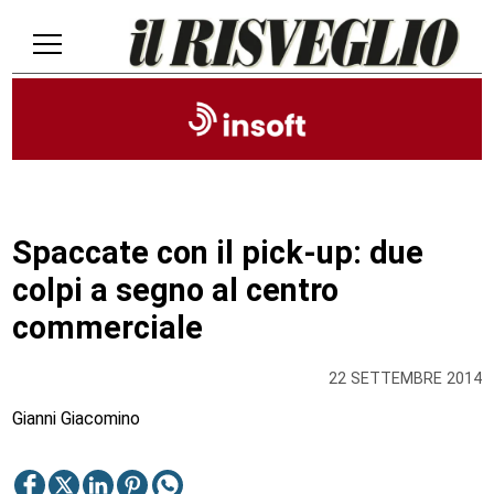
Spaccate con il pick-up: due
colpi a segno al centro
commerciale
22 SETTEMBRE 2014
Gianni Giacomino