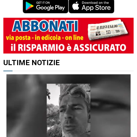
ALTRI ARTICOLI DI QUESTO AUTORE