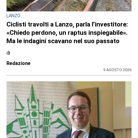
LANZO
Ciclisti travolti a Lanzo, parla l’investitore:
«Chiedo perdono, un raptus inspiegabile».
Ma le indagini scavano nel suo passato
di
Redazione
9 AGOSTO 2026