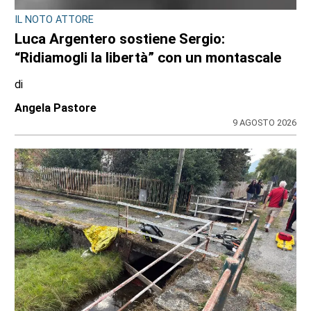
IL NOTO ATTORE
Luca Argentero sostiene Sergio:
“Ridiamogli la libertà” con un montascale
di
Angela Pastore
9 AGOSTO 2026