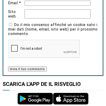
Email
*
Sito
web
Do il mio consenso affinché un cookie salvi i
miei dati (nome, email, sito web) per il prossimo
commento.
SCARICA L'APP DE IL RISVEGLIO