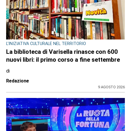
L'INIZIATIVA CULTURALE NEL TERRITORIO
La biblioteca di Varisella rinasce con 600
nuovi libri: il primo corso a fine settembre
di
Redazione
9 AGOSTO 2026