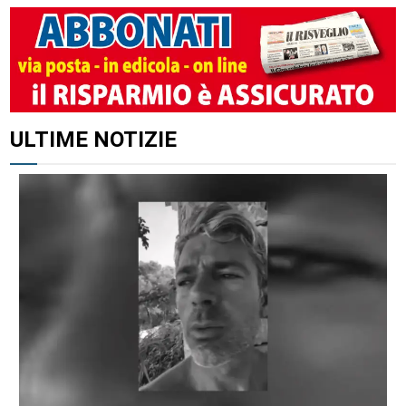
ULTIME NOTIZIE