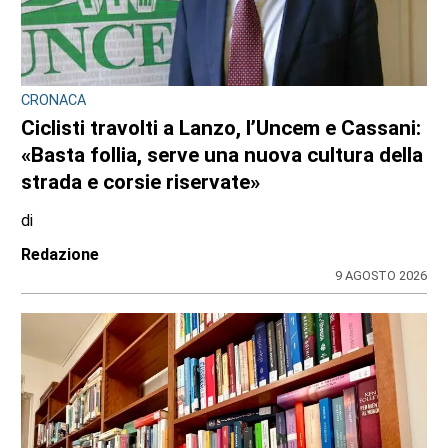
CRONACA
Ciclisti travolti a Lanzo, l’Uncem e Cassani:
«Basta follia, serve una nuova cultura della
strada e corsie riservate»
di
Redazione
9 AGOSTO 2026