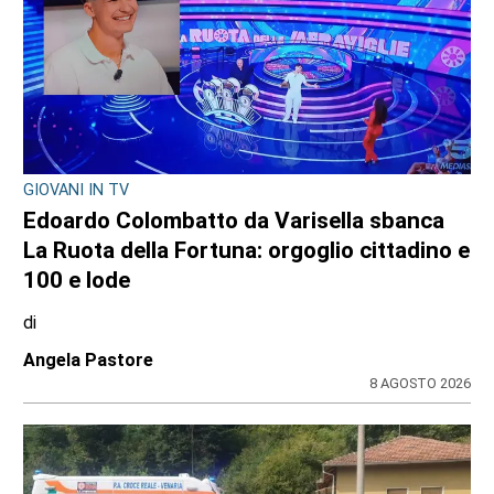
GIOVANI IN TV
Edoardo Colombatto da Varisella sbanca
La Ruota della Fortuna: orgoglio cittadino e
100 e lode
di
Angela Pastore
8 AGOSTO 2026