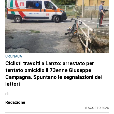
CRONACA
Ciclisti travolti a Lanzo: arrestato per
tentato omicidio il 73enne Giuseppe
Campagna. Spuntano le segnalazioni dei
lettori
di
Redazione
8 AGOSTO 2026