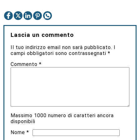
Lascia un commento
Il tuo indirizzo email non sarà pubblicato.
I
campi obbligatori sono contrassegnati
*
Commento
*
Massimo
1000
numero di caratteri ancora
disponibili
Nome
*