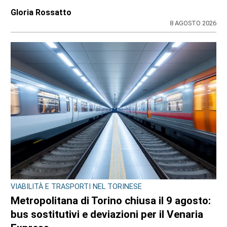
Gloria Rossatto
8 AGOSTO 2026
VIABILITÀ E TRASPORTI NEL TORINESE
Metropolitana di Torino chiusa il 9 agosto:
bus sostitutivi e deviazioni per il Venaria