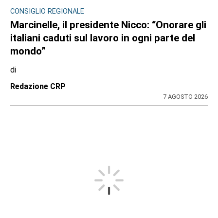
CONSIGLIO REGIONALE
Marcinelle, il presidente Nicco: “Onorare gli
italiani caduti sul lavoro in ogni parte del
mondo”
di
Redazione CRP
7 AGOSTO 2026