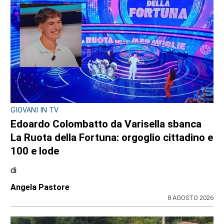
GIOVANI IN TV
Edoardo Colombatto da Varisella sbanca
La Ruota della Fortuna: orgoglio cittadino e
100 e lode
di
Angela Pastore
8 AGOSTO 2026