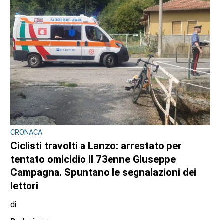
CRONACA
Ciclisti travolti a Lanzo: arrestato per
tentato omicidio il 73enne Giuseppe
Campagna. Spuntano le segnalazioni dei
lettori
di