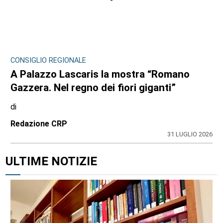
CONSIGLIO REGIONALE
A Palazzo Lascaris la mostra “Romano
Gazzera. Nel regno dei fiori giganti”
di
Redazione CRP
31 LUGLIO 2026
ULTIME NOTIZIE