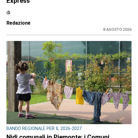
Express
di
Redazione
8 AGOSTO 2026
BANDO REGIONALE PER IL 2026-2027
Nidi comunali in Piemonte: i Comuni