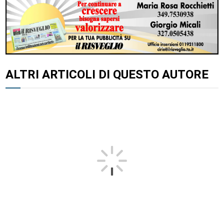
ALTRI ARTICOLI DI QUESTO AUTORE