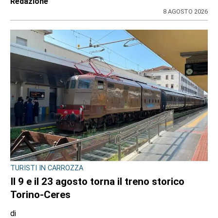
Redazione
8 AGOSTO 2026
TURISTI IN CARROZZA
Il 9 e il 23 agosto torna il treno storico
Torino-Ceres
di