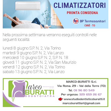
Nella prossima settimana verranno eseguiti controlli nelle
seguenti località:
lunedì 8 giugno S.P. N. 2, Via Torino
martedì 9 giugno S.P. N. 2, Via Lanzo
mercoledì 10 giugno S.P. N. 2, S.P. N. 18
giovedì 11 giugno S.P. N. 2, Via San Maurizio
venerdì 12 giugno S.P. N. 2, Via Torino
sabato 13 giugno S.P. N. 2, Via Lanzo