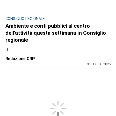
CONSIGLIO REGIONALE
Ambiente e conti pubblici al centro
dell’attività questa settimana in Consiglio
regionale
di
Redazione CRP
31 LUGLIO 2026