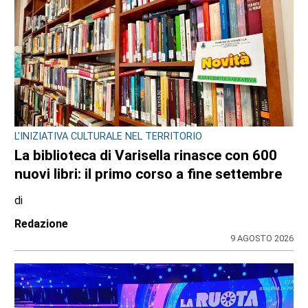
L'INIZIATIVA CULTURALE NEL TERRITORIO
La biblioteca di Varisella rinasce con 600
nuovi libri: il primo corso a fine settembre
di
Redazione
9 AGOSTO 2026