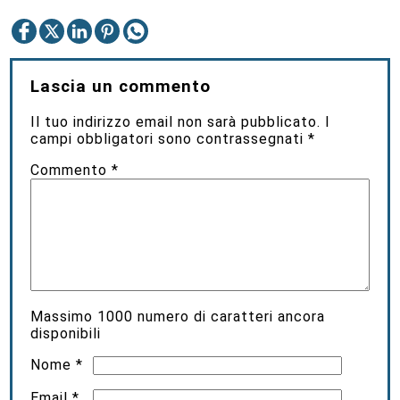
Lascia un commento
Il tuo indirizzo email non sarà pubblicato.
I
campi obbligatori sono contrassegnati
*
Commento
*
Massimo
1000
numero di caratteri ancora
disponibili
Nome
*
Email
*