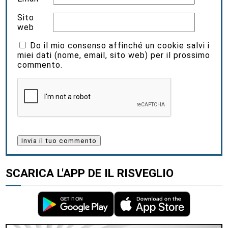
Sito
web
Do il mio consenso affinché un cookie salvi i
miei dati (nome, email, sito web) per il prossimo
commento.
SCARICA L'APP DE IL RISVEGLIO