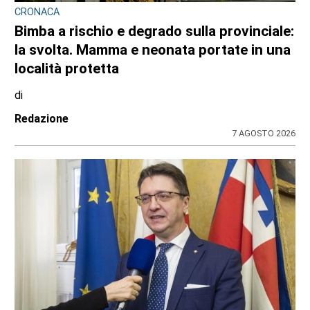
CRONACA
Bimba a rischio e degrado sulla provinciale:
la svolta. Mamma e neonata portate in una
località protetta
di
Redazione
7 AGOSTO 2026