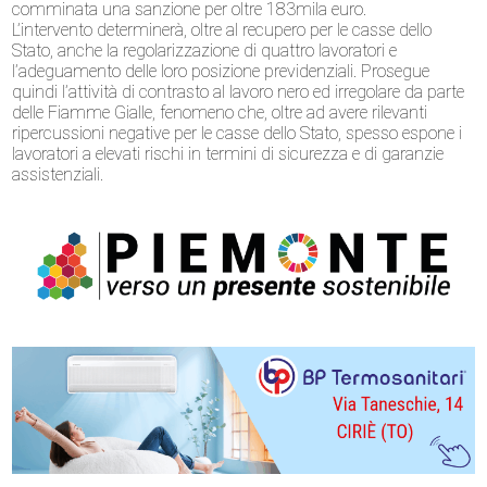
comminata una sanzione per oltre 183mila euro.
L’intervento determinerà, oltre al recupero per le casse dello
Stato, anche la regolarizzazione di quattro lavoratori e
l’adeguamento delle loro posizione previdenziali. Prosegue
quindi l’attività di contrasto al lavoro nero ed irregolare da parte
delle Fiamme Gialle, fenomeno che, oltre ad avere rilevanti
ripercussioni negative per le casse dello Stato, spesso espone i
lavoratori a elevati rischi in termini di sicurezza e di garanzie
assistenziali.