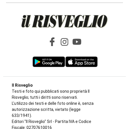
di
Redazione
7 AGOSTO 2026
Il Risveglio
Testi e foto qui pubblicati sono proprietà Il
Risveglio; tutti i diritti sono riservati.
L'utilizzo dei testi e delle foto online è, senza
autorizzazione scritta, vietato (legge