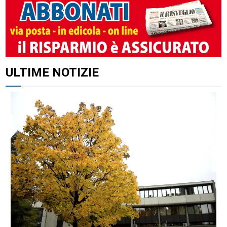
ALTRI ARTICOLI DI QUESTO AUTORE
ULTIME NOTIZIE