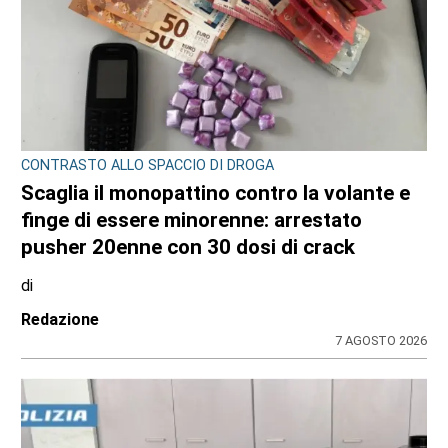
CONTRASTO ALLO SPACCIO DI DROGA
Scaglia il monopattino contro la volante e
finge di essere minorenne: arrestato
pusher 20enne con 30 dosi di crack
di
Redazione
7 AGOSTO 2026