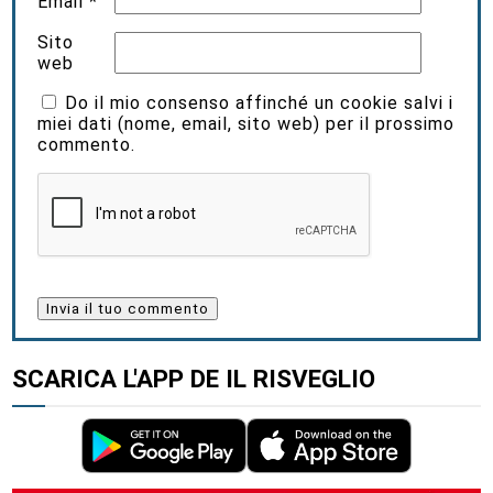
Email
*
Sito
web
Do il mio consenso affinché un cookie salvi i
miei dati (nome, email, sito web) per il prossimo
commento.
SCARICA L'APP DE IL RISVEGLIO