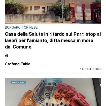
BORGARO TORINESE
Casa della Salute in ritardo sul Pnrr: stop ai
lavori per l’amianto, ditta messa in mora
dal Comune
di
Stefano Tubia
7 AGOSTO 2026