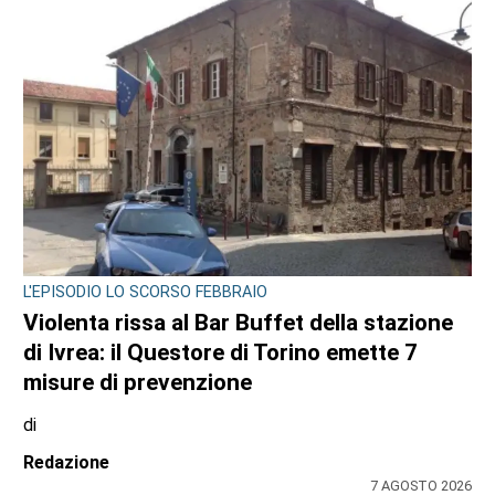
7 AGOSTO 2026
L'EPISODIO LO SCORSO FEBBRAIO
Violenta rissa al Bar Buffet della stazione
di Ivrea: il Questore di Torino emette 7
misure di prevenzione