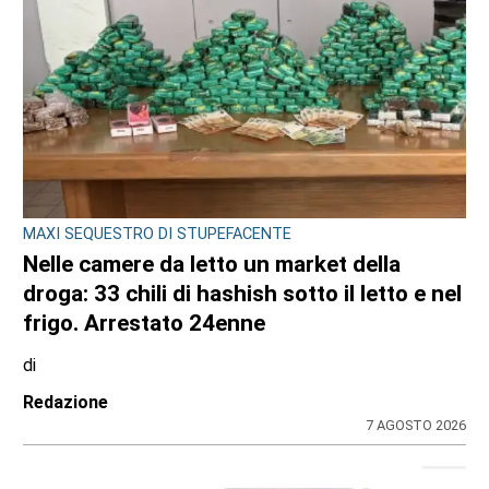
MAXI SEQUESTRO DI STUPEFACENTE
Nelle camere da letto un market della
droga: 33 chili di hashish sotto il letto e nel
frigo. Arrestato 24enne
di
Redazione