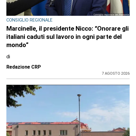
CONSIGLIO REGIONALE
Marcinelle, il presidente Nicco: “Onorare gli
italiani caduti sul lavoro in ogni parte del
mondo”
di
Redazione CRP
7 AGOSTO 2026