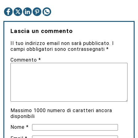
Lascia un commento
Il tuo indirizzo email non sarà pubblicato.
I
campi obbligatori sono contrassegnati
*
Commento
*
Massimo
1000
numero di caratteri ancora
disponibili
Nome
*