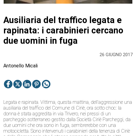
Ausiliaria del traffico legata e
rapinata: i carabinieri cercano
due uomini in fuga
26 GIUGNO 2017
Antonello Micali
Legata e rapinata. Vittima, questa mattina, dell’aggressione una
ausiliaria del traffico del Comune di Ciriè, ora sotto choc: la
donna è stata aggredita in via Trivero, nei pressi di un
parcheggio sotterraneo gestito dalla Società Ciriè Parcheggi, da
due uomini che ora sono in fuga, sembrerebbe con una
motocicletta. Sono intervenuti i carabinieri della tenenza di Ciriè