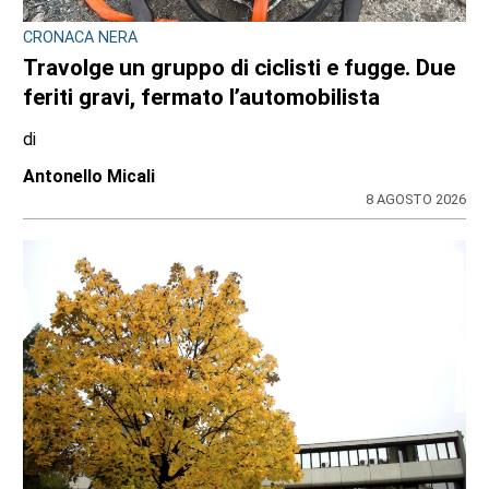
CRONACA NERA
Travolge un gruppo di ciclisti e fugge. Due
feriti gravi, fermato l’automobilista
di
Antonello Micali
8 AGOSTO 2026