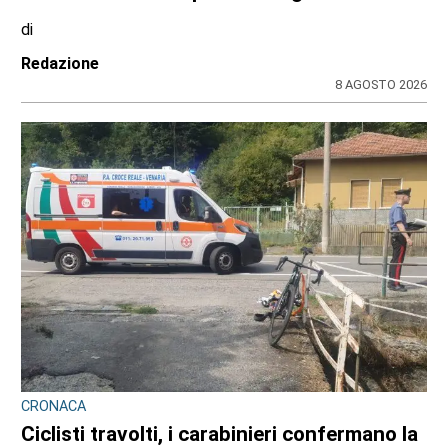
di
Redazione
8 AGOSTO 2026
CRONACA
Ciclisti travolti, i carabinieri confermano la