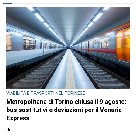
VIABILITÀ E TRASPORTI NEL TORINESE
Metropolitana di Torino chiusa il 9 agosto:
bus sostitutivi e deviazioni per il Venaria
Express
di