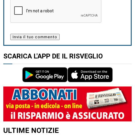
SCARICA L'APP DE IL RISVEGLIO
ULTIME NOTIZIE