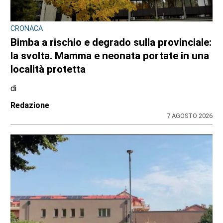
CRONACA
Bimba a rischio e degrado sulla provinciale:
la svolta. Mamma e neonata portate in una
località protetta
di
Redazione
7 AGOSTO 2026