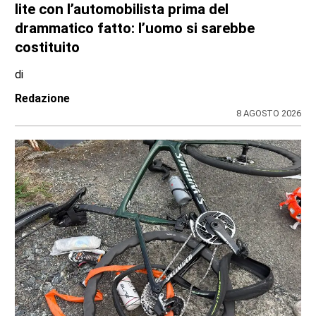
lite con l’automobilista prima del
drammatico fatto: l’uomo si sarebbe
costituito
di
Redazione
8 AGOSTO 2026