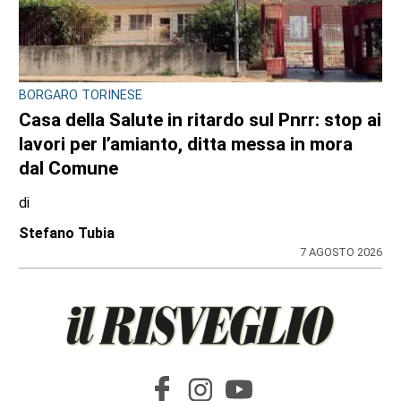
BORGARO TORINESE
Casa della Salute in ritardo sul Pnrr: stop ai
lavori per l’amianto, ditta messa in mora
dal Comune
di
Stefano Tubia
7 AGOSTO 2026