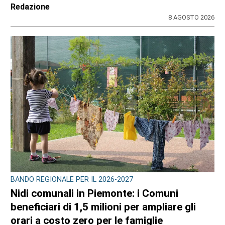
Redazione
8 AGOSTO 2026
BANDO REGIONALE PER IL 2026-2027
Nidi comunali in Piemonte: i Comuni
beneficiari di 1,5 milioni per ampliare gli
orari a costo zero per le famiglie