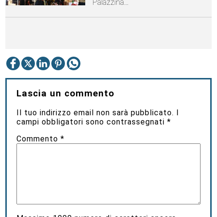
Palazzina…
Lascia un commento
Il tuo indirizzo email non sarà pubblicato.
I
campi obbligatori sono contrassegnati
*
Commento
*