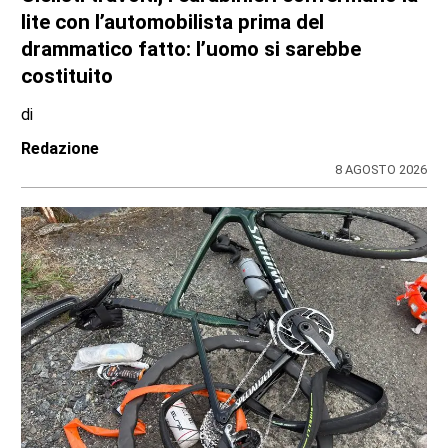
lite con l’automobilista prima del
drammatico fatto: l’uomo si sarebbe
costituito
di
Redazione
8 AGOSTO 2026