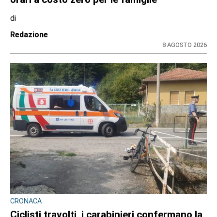
di
Redazione
8 AGOSTO 2026
CRONACA
Ciclisti travolti, i carabinieri confermano la