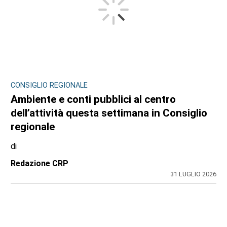
CONSIGLIO REGIONALE
Ambiente e conti pubblici al centro
dell’attività questa settimana in Consiglio
regionale
di
Redazione CRP
31 LUGLIO 2026