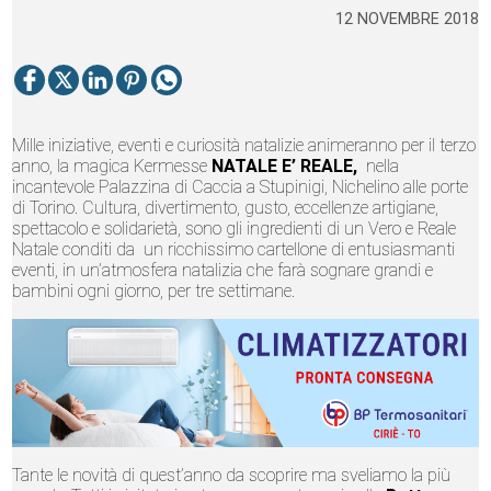
12 NOVEMBRE 2018
Mille iniziative, eventi e curiosità natalizie animeranno per il terzo
anno, la magica Kermesse
NATALE E’ REALE,
nella
incantevole Palazzina di Caccia a Stupinigi, Nichelino alle porte
di Torino. Cultura, divertimento, gusto, eccellenze artigiane,
spettacolo e solidarietà, sono gli ingredienti di un Vero e Reale
Natale conditi da un ricchissimo cartellone di entusiasmanti
eventi, in un’atmosfera natalizia che farà sognare grandi e
bambini ogni giorno, per tre settimane.
Tante le novità di quest’anno da scoprire ma sveliamo la più