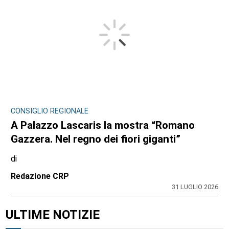
CONSIGLIO REGIONALE
A Palazzo Lascaris la mostra “Romano
Gazzera. Nel regno dei fiori giganti”
di
Redazione CRP
31 LUGLIO 2026
ULTIME NOTIZIE