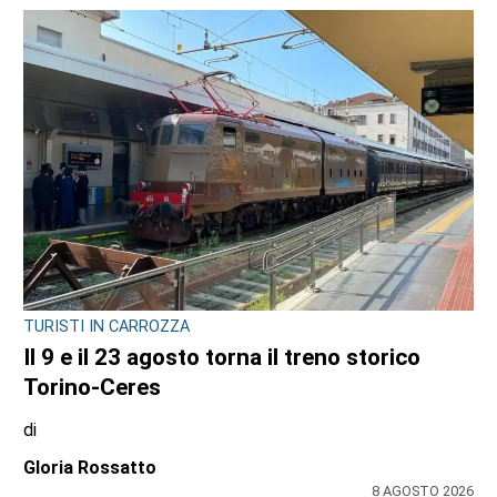
TURISTI IN CARROZZA
Il 9 e il 23 agosto torna il treno storico
Torino-Ceres
di
Gloria Rossatto
8 AGOSTO 2026