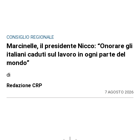
CONSIGLIO REGIONALE
Marcinelle, il presidente Nicco: “Onorare gli
italiani caduti sul lavoro in ogni parte del
mondo”
di
Redazione CRP
7 AGOSTO 2026