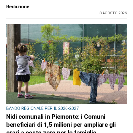
Redazione
8 AGOSTO 2026
BANDO REGIONALE PER IL 2026-2027
Nidi comunali in Piemonte: i Comuni
beneficiari di 1,5 milioni per ampliare gli
orari a costo zero per le famiglie