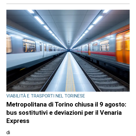
VIABILITÀ E TRASPORTI NEL TORINESE
Metropolitana di Torino chiusa il 9 agosto:
bus sostitutivi e deviazioni per il Venaria
Express
di