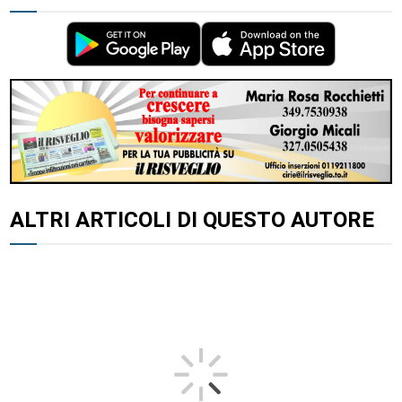
ALTRI ARTICOLI DI QUESTO AUTORE