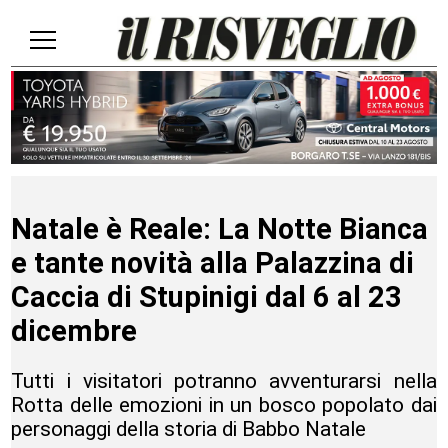
Natale è Reale: La Notte Bianca
e tante novità alla Palazzina di
Caccia di Stupinigi dal 6 al 23
dicembre
Tutti i visitatori potranno avventurarsi nella
Rotta delle emozioni in un bosco popolato dai
personaggi della storia di Babbo Natale