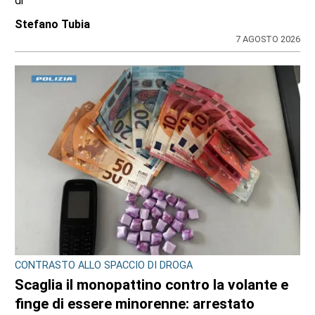
di
Stefano Tubia
7 AGOSTO 2026
CONTRASTO ALLO SPACCIO DI DROGA
Scaglia il monopattino contro la volante e
finge di essere minorenne: arrestato