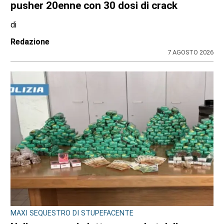
pusher 20enne con 30 dosi di crack
di
Redazione
7 AGOSTO 2026
MAXI SEQUESTRO DI STUPEFACENTE