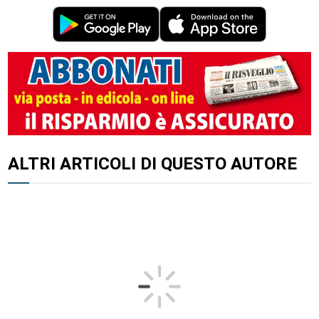
ALTRI ARTICOLI DI QUESTO AUTORE