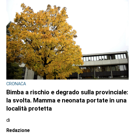
CRONACA
Bimba a rischio e degrado sulla provinciale:
la svolta. Mamma e neonata portate in una
località protetta
di
Redazione