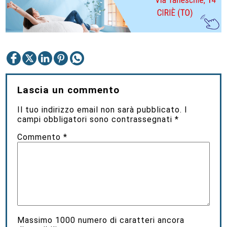
Lascia un commento
Il tuo indirizzo email non sarà pubblicato.
I
campi obbligatori sono contrassegnati
*
Commento
*
Massimo
1000
numero di caratteri ancora