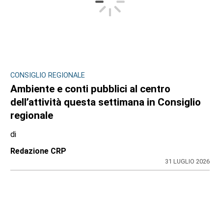
CONSIGLIO REGIONALE
Ambiente e conti pubblici al centro
dell’attività questa settimana in Consiglio
regionale
di
Redazione CRP
31 LUGLIO 2026