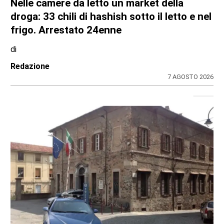
Nelle camere da letto un market della
droga: 33 chili di hashish sotto il letto e nel
frigo. Arrestato 24enne
di
Redazione
7 AGOSTO 2026