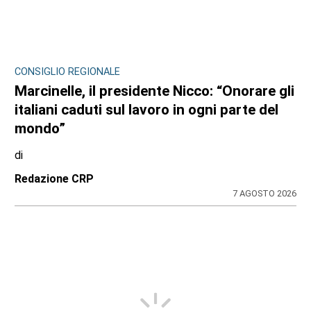
CONSIGLIO REGIONALE
Marcinelle, il presidente Nicco: “Onorare gli
italiani caduti sul lavoro in ogni parte del
mondo”
di
Redazione CRP
7 AGOSTO 2026