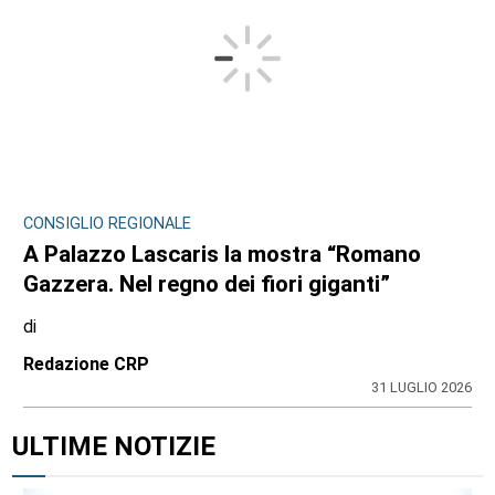
CONSIGLIO REGIONALE
A Palazzo Lascaris la mostra “Romano
Gazzera. Nel regno dei fiori giganti”
di
Redazione CRP
31 LUGLIO 2026
ULTIME NOTIZIE