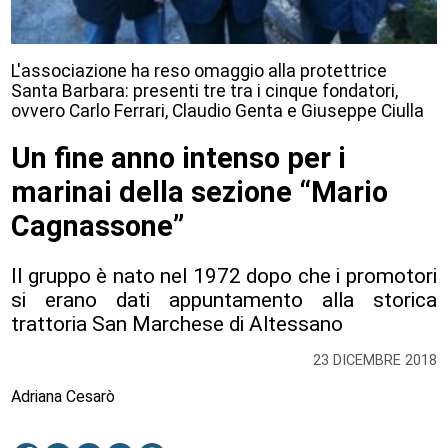
L'associazione ha reso omaggio alla protettrice
Santa Barbara: presenti tre tra i cinque fondatori,
ovvero Carlo Ferrari, Claudio Genta e Giuseppe Ciulla
Un fine anno intenso per i
marinai della sezione “Mario
Cagnassone”
Il gruppo è nato nel 1972 dopo che i promotori
si erano dati appuntamento alla storica
trattoria San Marchese di Altessano
23 DICEMBRE 2018
Adriana Cesarò