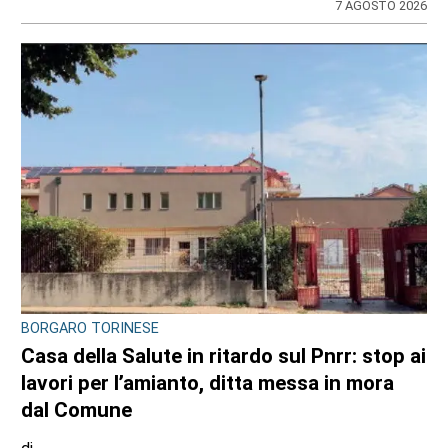
7 AGOSTO 2026
BORGARO TORINESE
Casa della Salute in ritardo sul Pnrr: stop ai
lavori per l’amianto, ditta messa in mora
dal Comune