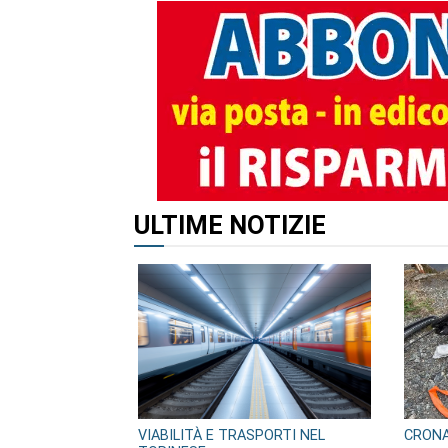
ALTRI ARTICOLI DI QUES