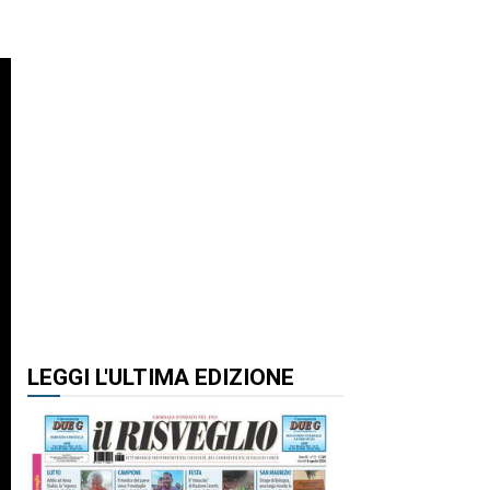
LEGGI L'ULTIMA EDIZIONE