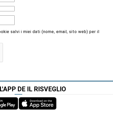
kie salvi i miei dati (nome, email, sito web) per il
L'APP DE IL RISVEGLIO