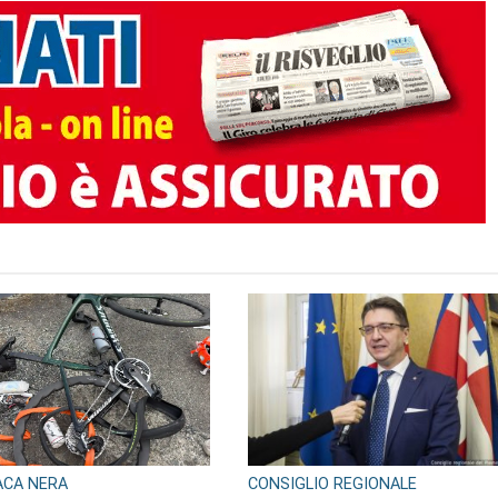
TO AUTORE