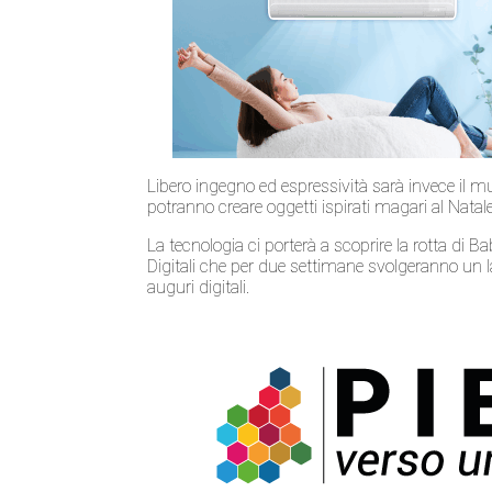
Libero ingegno ed espressività sarà invece il 
potranno creare oggetti ispirati magari al Natale 
La tecnologia ci porterà a scoprire la rotta 
Digitali che per due settimane svolgeranno un lab
auguri digitali.