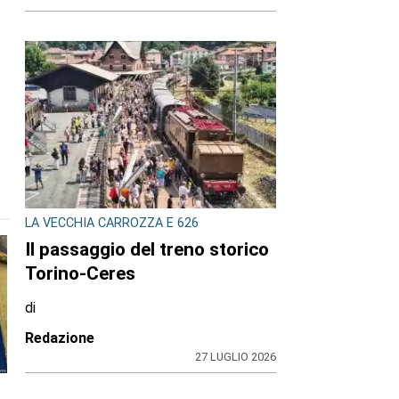
LA VECCHIA CARROZZA E 626
Il passaggio del treno storico
Torino-Ceres
di
Redazione
27 LUGLIO 2026