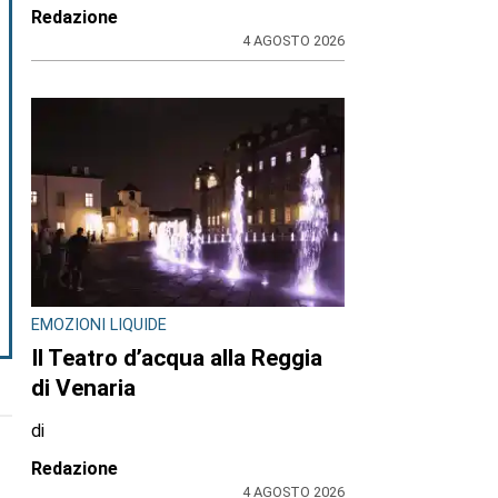
Redazione
4 AGOSTO 2026
EMOZIONI LIQUIDE
Il Teatro d’acqua alla Reggia
di Venaria
di
Redazione
4 AGOSTO 2026