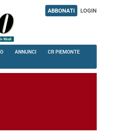
ABBONATI
LOGIN
RO
ANNUNCI
CR PIEMONTE