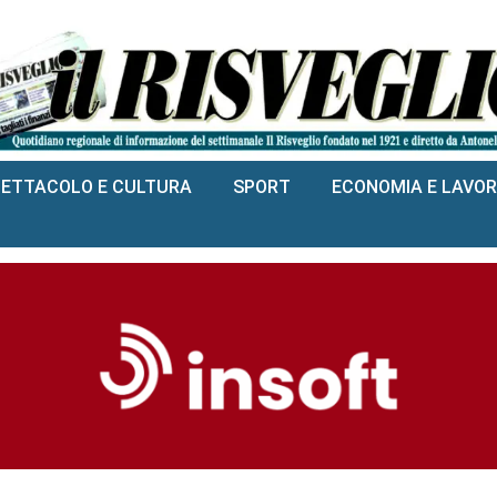
PETTACOLO E CULTURA
SPORT
ECONOMIA E LAVO